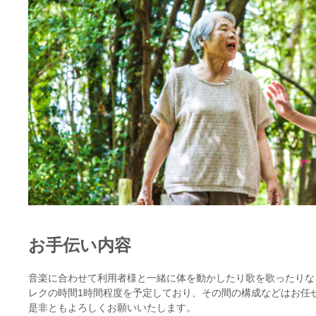
お手伝い内容
音楽に合わせて利用者様と一緒に体を動かしたり歌を歌ったりな
レクの時間1時間程度を予定しており、その間の構成などはお任