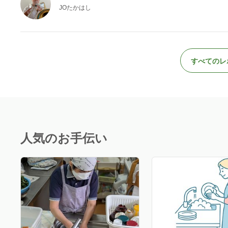
JOたかはし
すべてのレ
人気のお手伝い