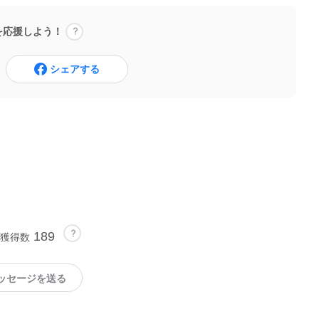
を応援しよう！
シェアする
189
獲得数
ッセージを送る