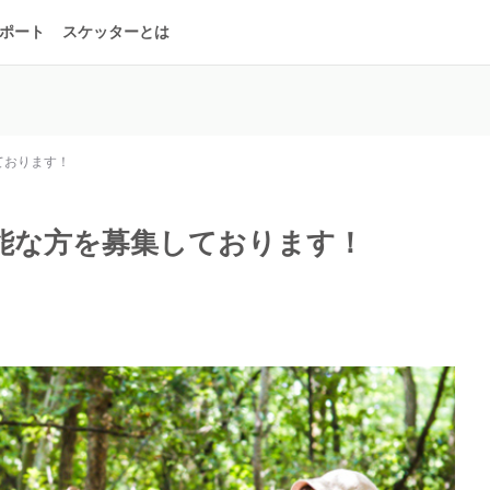
ポート
スケッターとは
しております！
可能な方を募集しております！