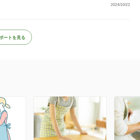
2024/10/22
ポートを見る