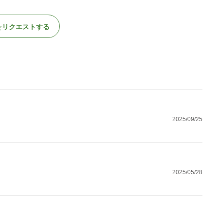
をリクエストする
2025/09/25
2025/05/28