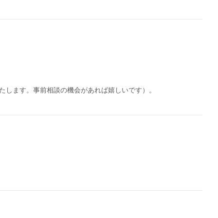
たします。事前相談の機会があれば嬉しいです）。