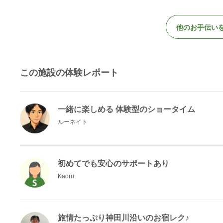
他のお手伝い
この施設の体験レポート
一緒に楽しめる 体験型のショータイム
ルーネイト
初めてでも安心のサポートあり
Kaoru
旅情たっぷり神田川沿いのお宿レク♪