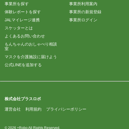
事業所を探す
事業所利用案内
体験レポートを探す
事業所の新規登録
JALマイレージ連携
事業所ログイン
スケッターとは
よくあるお問い合わせ
もんちゃんのおしゃべり相談
室
マスクを介護施設に届けよう
公式LINEを追加する
株式会社プラスロボ
運営会社
利用規約
プライバシーポリシー
© 2026 +Robo All Rights Reserved.