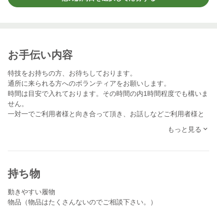
お手伝い内容
特技をお持ちの方、お待ちしております。
通所に来られる方へのボランティアをお願いします。
時間は目安で入れております。その時間の内1時間程度でも構いま
せん。
一対一でご利用者様と向き合って頂き、お話しなどご利用者様と
共に楽しんで頂ければと思います。
もっと見る
持ち物
動きやすい履物
物品（物品はたくさんないのでご相談下さい。）