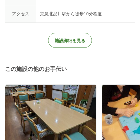
アクセス
京急北品川駅から徒歩10分程度
施設詳細を見る
この施設の他のお手伝い