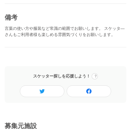
備考
言葉の使い方や服装など常識の範囲でお願いします。 スケッタ―
さんもご利用者様も楽しめる雰囲気づくりをお願いします。
スケッター探しを応援しよう！
募集元施設