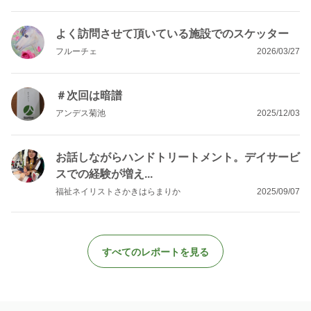
よく訪問させて頂いている施設でのスケッター
フルーチェ
2026/03/27
＃次回は暗譜
アンデス菊池
2025/12/03
お話しながらハンドトリートメント。デイサービ
スでの経験が増え...
福祉ネイリストさかきはらまりか
2025/09/07
すべてのレポートを見る