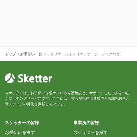
トップ
お手伝い一覧
レクリエーション（マッサージ・メイクなど）
スケッターは、お手伝いを求めている介護施設と、サポートしたい人をつな
ぐマッチングサービスです。ここには、誰もが気軽に参加できる謝礼付きボ
ランティアの募集を掲載しています。
スケッターの皆様
事業所の皆様
お手伝いを探す
スケッターを探す