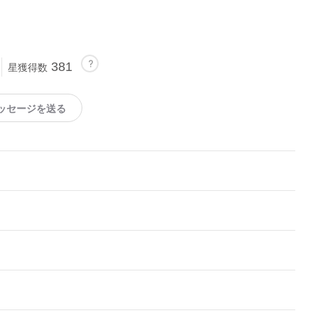
381
星獲得数
ッセージを送る