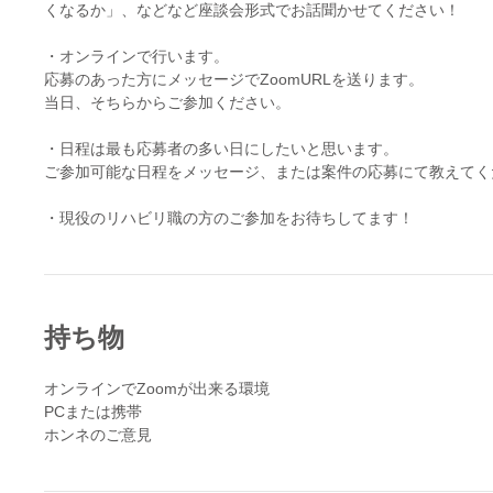
くなるか」、などなど座談会形式でお話聞かせてください！
・オンラインで行います。
応募のあった方にメッセージでZoomURLを送ります。
当日、そちらからご参加ください。
・日程は最も応募者の多い日にしたいと思います。
ご参加可能な日程をメッセージ、または案件の応募にて教えてく
持ち物
オンラインでZoomが出来る環境
PCまたは携帯