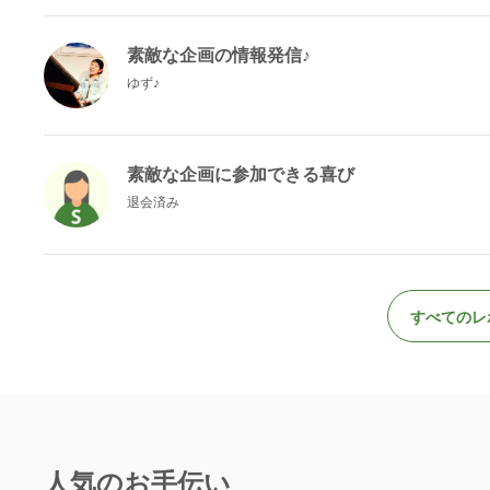
素敵な企画の情報発信♪
ゆず♪
素敵な企画に参加できる喜び
退会済み
すべてのレ
人気のお手伝い