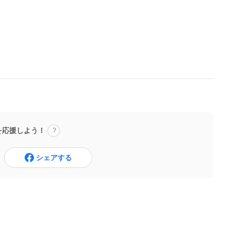
を応援しよう！
シェアする