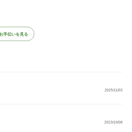
お手伝いを見る
2025/11/03
2023/10/08