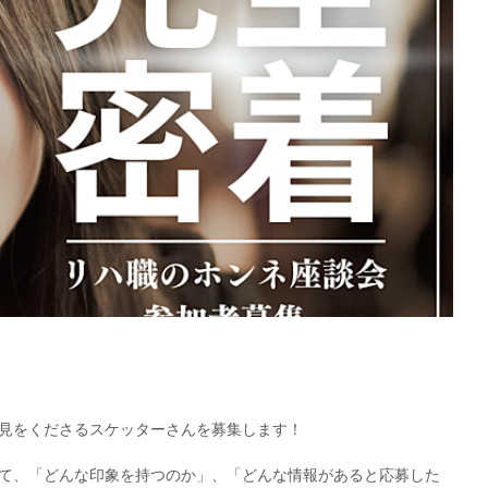
見をくださるスケッターさんを募集します！
て、「どんな印象を持つのか」、「どんな情報があると応募した