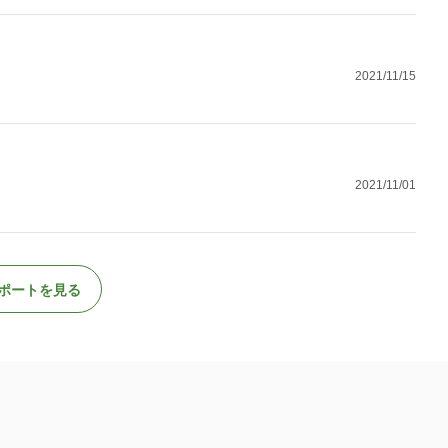
2021/11/15
2021/11/01
ポートを見る