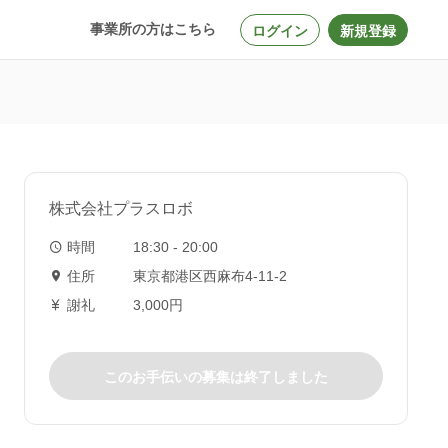
事業所の方はこちら
ログイン
新規登録
株式会社プラスロボ
時間
18:30 - 20:00
住所
東京都港区西麻布4-11-2
謝礼
3,000円
このお手伝いの募集は終了しました