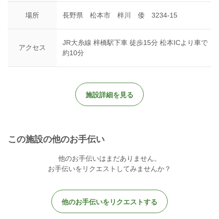
場所
長野県 松本市 梓川 倭 3234-15
JR大糸線 梓橋駅下車 徒歩15分 松本ICより車で
アクセス
約10分
施設詳細を見る
この施設の他のお手伝い
他のお手伝いはまだありません。
お手伝いをリクエストしてみませんか？
他のお手伝いをリクエストする