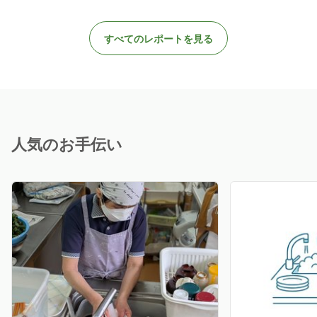
すべてのレポートを見る
人気のお手伝い