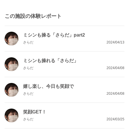
この施設の体験レポート
ミシンも操る「さらだ」part2
さらだ
2024/04/13
ミシンも操れる「さらだ」
さらだ
2024/04/08
嬉し楽し、今日も笑顔で
さらだ
2024/04/08
笑顔GET！
さらだ
2024/03/25