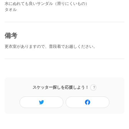
水にぬれても良いサンダル（滑りにくいもの）
タオル
備考
更衣室がありますので、普段着でお越しください。
スケッター探しを応援しよう！