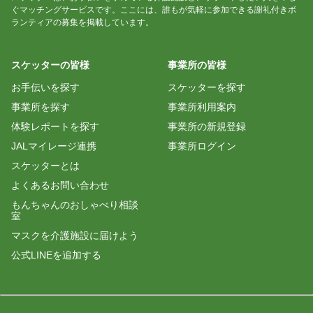
ぐマッチングサービスです。ここには、誰もが気軽に参加できる謝礼付きボ
ランティアの募集を掲載しています。
スケッターの皆様
事業所の皆様
お手伝いを探す
スケッターを探す
事業所を探す
事業所利用案内
体験レポートを探す
事業所の新規登録
JALマイレージ連携
事業所ログイン
スケッターとは
よくあるお問い合わせ
もんちゃんのおしゃべり相談
室
マスクを介護施設に届けよう
公式LINEを追加する