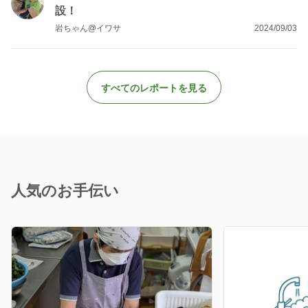
設！
岩ちゃん@イワサ
2024/09/03
すべてのレポートを見る
人気のお手伝い