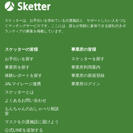
スケッターは、お手伝いを求めている介護施設と、サポートしたい人をつな
ぐマッチングサービスです。ここには、誰もが気軽に参加できる謝礼付きボ
ランティアの募集を掲載しています。
スケッターの皆様
事業所の皆様
お手伝いを探す
スケッターを探す
事業所を探す
事業所利用案内
体験レポートを探す
事業所の新規登録
JALマイレージ連携
事業所ログイン
スケッターとは
よくあるお問い合わせ
もんちゃんのおしゃべり相談
室
マスクを介護施設に届けよう
公式LINEを追加する