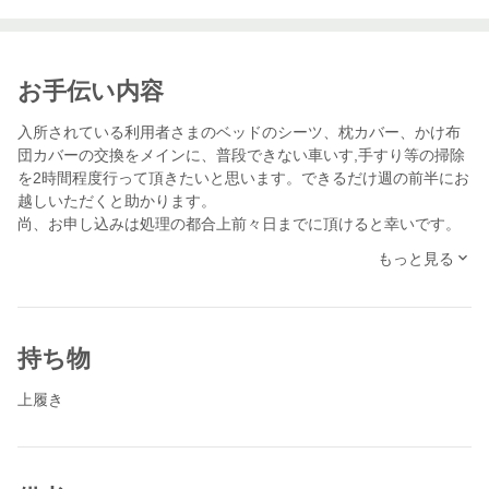
お手伝い内容
入所されている利用者さまのベッドのシーツ、枕カバー、かけ布
団カバーの交換をメインに、普段できない車いす,手すり等の掃除
を2時間程度行って頂きたいと思います。できるだけ週の前半にお
越しいただくと助かります。
尚、お申し込みは処理の都合上前々日までに頂けると幸いです。
もっと見る
持ち物