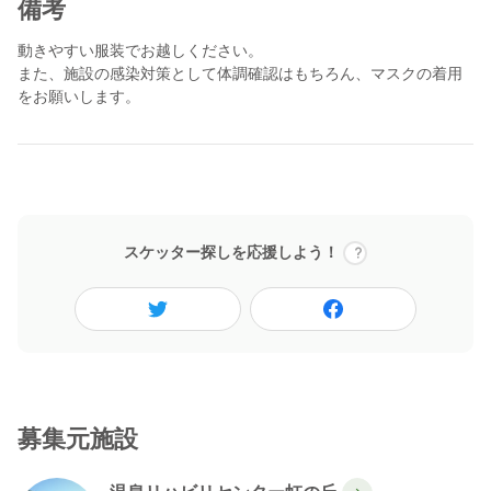
備考
動きやすい服装でお越しください。
また、施設の感染対策として体調確認はもちろん、マスクの着用
をお願いします。
スケッター探しを応援しよう！
募集元施設