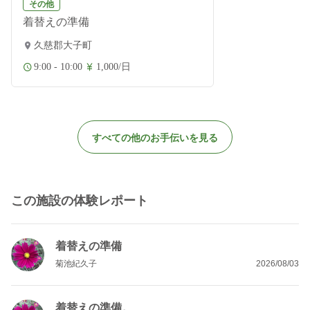
その他
着替えの準備
久慈郡大子町
9:00 - 10:00
1,000/日
すべての他のお手伝いを見る
この施設の体験レポート
着替えの準備
菊池紀久子
2026/08/03
着替えの準備。