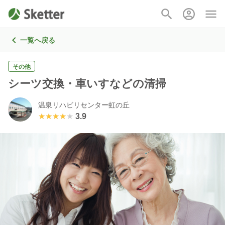
一覧へ戻る
その他
シーツ交換・車いすなどの清掃
温泉リハビリセンター虹の丘
★★★★★
★★★★★
3.9