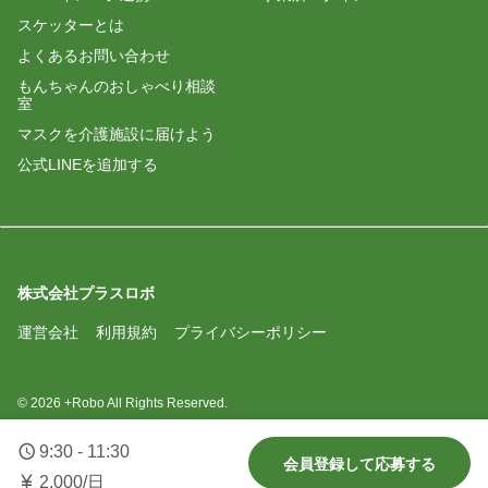
スケッターとは
よくあるお問い合わせ
もんちゃんのおしゃべり相談
室
マスクを介護施設に届けよう
公式LINEを追加する
株式会社プラスロボ
運営会社
利用規約
プライバシーポリシー
© 2026 +Robo All Rights Reserved.
9:30 - 11:30
会員登録して応募する
2,000/日