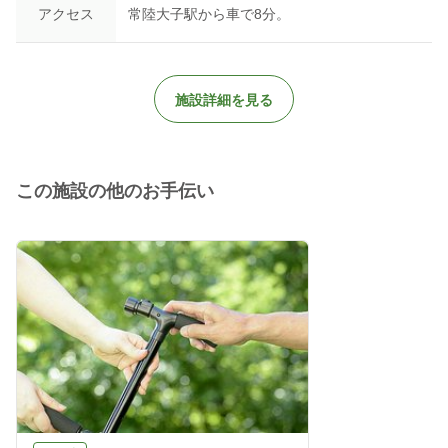
アクセス
常陸大子駅から車で8分。
施設詳細を見る
この施設の他のお手伝い