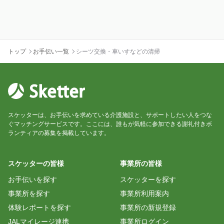
トップ
お手伝い一覧
シーツ交換・車いすなどの清掃
スケッターは、お手伝いを求めている介護施設と、サポートしたい人をつな
ぐマッチングサービスです。ここには、誰もが気軽に参加できる謝礼付きボ
ランティアの募集を掲載しています。
スケッターの皆様
事業所の皆様
お手伝いを探す
スケッターを探す
事業所を探す
事業所利用案内
体験レポートを探す
事業所の新規登録
JALマイレージ連携
事業所ログイン