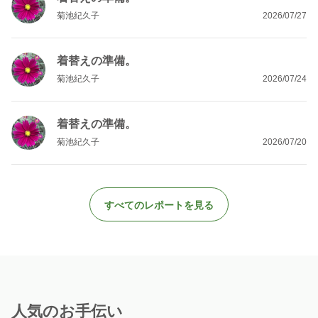
菊池紀久子
2026/07/27
着替えの準備。
菊池紀久子
2026/07/24
着替えの準備。
菊池紀久子
2026/07/20
すべてのレポートを見る
人気のお手伝い