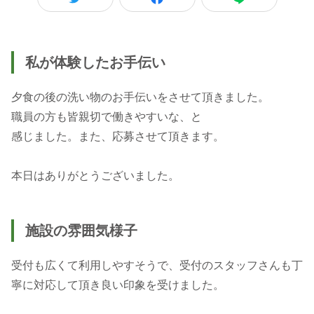
私が体験したお手伝い
夕食の後の洗い物のお手伝いをさせて頂きました。
職員の方も皆親切で働きやすいな、と
感じました。また、応募させて頂きます。
本日はありがとうございました。
施設の雰囲気様子
受付も広くて利用しやすそうで、受付のスタッフさんも丁
寧に対応して頂き良い印象を受けました。