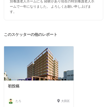
別養護老人ホームにも 経験があり現在の特別養護老人ホ
ームで一年になりました。 よろしくお願い申し上げま
す。
このスケッターの他のレポート
初投稿
たろ
大田区