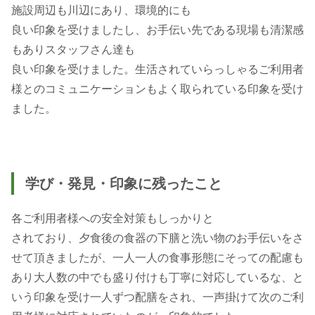
施設周辺も川辺にあり、環境的にも
良い印象を受けましたし、お手伝い先である現場も清潔感
もありスタッフさん達も
良い印象を受けました。生活されていらっしゃるご利用者
様とのコミュニケーションもよく取られている印象を受け
ました。
学び・発見・印象に残ったこと
各ご利用者様への安全対策もしっかりと
されており、夕食後の食器の下膳と洗い物のお手伝いをさ
せて頂きましたが、一人一人の食事形態にそっての配慮も
あり大人数の中でも盛り付けも丁寧に対応しているな、と
いう印象を受け一人ずつ配膳をされ、一声掛けて次のご利