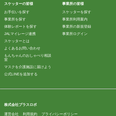
スケッターの皆様
事業所の皆様
お手伝いを探す
スケッターを探す
事業所を探す
事業所利用案内
体験レポートを探す
事業所の新規登録
JALマイレージ連携
事業所ログイン
スケッターとは
よくあるお問い合わせ
もんちゃんのおしゃべり相談
室
マスクを介護施設に届けよう
公式LINEを追加する
株式会社プラスロボ
運営会社
利用規約
プライバシーポリシー