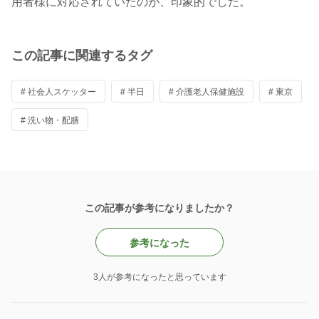
用者様に対応されていたのが、印象的でした。
この記事に関連するタグ
# 社会人スケッター
# 半日
# 介護老人保健施設
# 東京
# 洗い物・配膳
この記事が参考になりましたか？
参考になった
3人が参考になったと思っています