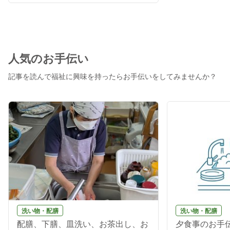
人気のお手伝い
記事を読んで福祉に興味を持ったらお手伝いをしてみませんか？
洗い物・配膳
洗い物・配膳
配膳、下膳、皿洗い、お茶出し、お
夕食事のお手伝