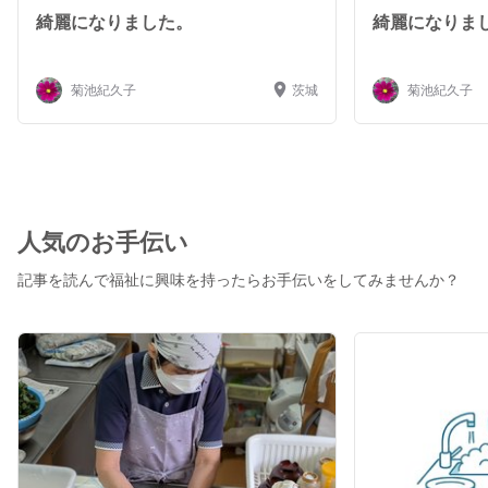
綺麗になりました。
綺麗になりま
菊池紀久子
茨城
菊池紀久子
人気のお手伝い
記事を読んで福祉に興味を持ったらお手伝いをしてみませんか？