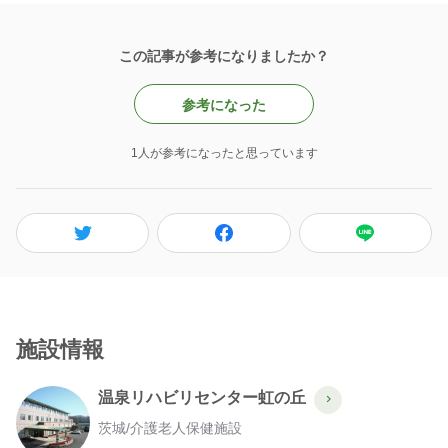
この記事が参考になりましたか？
参考になった
1人が参考になったと思っています
施設情報
温泉リハビリセンター虹の丘
茨城
/
介護老人保健施設