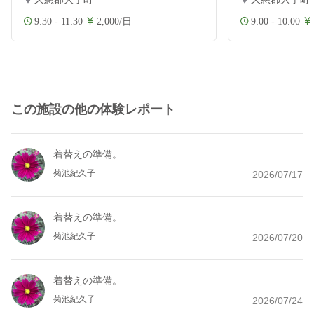
9:30 - 11:30
2,000/日
9:00 - 10:00
この施設の他の体験レポート
着替えの準備。
菊池紀久子
2026/07/17
着替えの準備。
菊池紀久子
2026/07/20
着替えの準備。
菊池紀久子
2026/07/24