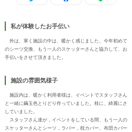
私が体験したお手伝い
外は、寒く施設の中は、暖かく感じました。今年初めて
のシーツ交換、もう一人のスケッターさんと協力して、お
手伝いをさせて頂きました。
施設の雰囲気様子
施設内は、暖かく利用者様は、イベントでスタッフさん
と一緒に繭玉色とりどり作っていました。枝に、綺麗にさ
していました。
スタッフさん達が，イベントをしている間、もう一人の
スケッターさんとシーツ，ラバー，枕カバー、布団カバー