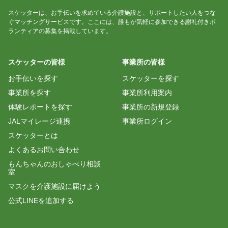
スケッターは、お手伝いを求めている介護施設と、サポートしたい人をつな
ぐマッチングサービスです。ここには、誰もが気軽に参加できる謝礼付きボ
ランティアの募集を掲載しています。
スケッターの皆様
事業所の皆様
お手伝いを探す
スケッターを探す
事業所を探す
事業所利用案内
体験レポートを探す
事業所の新規登録
JALマイレージ連携
事業所ログイン
スケッターとは
よくあるお問い合わせ
もんちゃんのおしゃべり相談
室
マスクを介護施設に届けよう
公式LINEを追加する