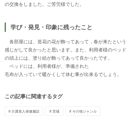
の交換をしました。ご苦労様でした。
学び・発見・印象に残ったこと
各部屋には、造花の花が飾ってあって，春が来たという
感じがして良かったと思います。また、利用者様のベッド
の頭上には、塗り絵が飾ってあって良かったです。
ベッドには、利用者様が、準備された
毛布が入っていて暖かくして休む事が出来るでしょう。
この記事に関連するタグ
# 介護老人保健施設
# 茨城
# その他ジャンル