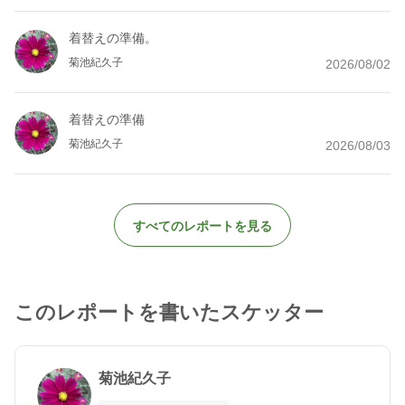
着替えの準備。
菊池紀久子
2026/08/02
着替えの準備
菊池紀久子
2026/08/03
すべてのレポートを見る
このレポートを書いたスケッター
菊池紀久子