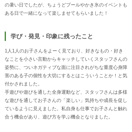
の暑い日でしたが、ちょうどプールやかき氷のイベントも
ある日で一緒になって楽しませてもらいました！
学び・発見・印象に残ったこと
1人1人のお子さんをよーく見ており、好きなもの・好き
なことを小さい言動からキャッチしていくスタッフさんの
姿勢に、ついネガティブな面に注目されがちな重度心身障
害のある子の個性を大切にするとはこういうことか！と気
付かされました。
手遊びや遊びを通した全身運動など、スタッフさんは多様
な遊びを通してお子さんの「楽しい」気持ちや成長を促し
ているように見えました。私自身も仕事でお子さんと触れ
合う機会があり、遊び方を学ぶ機会となりました。