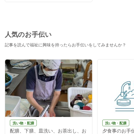
人気のお手伝い
記事を読んで福祉に興味を持ったらお手伝いをしてみませんか？
洗い物・配膳
洗い物・配膳
配膳、下膳、皿洗い、お茶出し、お
夕食事のお手伝