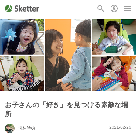
お子さんの「好き」を見つける素敵な場
所
2021/02/26
河村詩穂