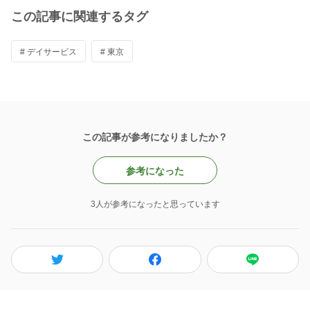
この記事に関連するタグ
# デイサービス
# 東京
この記事が参考になりましたか？
参考になった
3人が参考になったと思っています