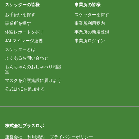
スケッターの皆様
事業所の皆様
お手伝いを探す
スケッターを探す
事業所を探す
事業所利用案内
体験レポートを探す
事業所の新規登録
JALマイレージ連携
事業所ログイン
スケッターとは
よくあるお問い合わせ
もんちゃんのおしゃべり相談
室
マスクを介護施設に届けよう
公式LINEを追加する
株式会社プラスロボ
運営会社
利用規約
プライバシーポリシー