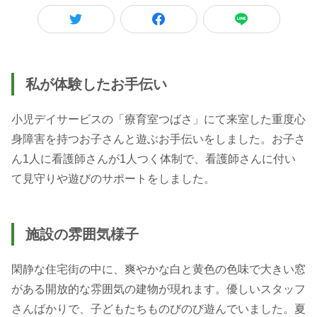
私が体験したお手伝い
小児デイサービスの「療育室つばさ」にて来室した重度心
身障害を持つお子さんと遊ぶお手伝いをしました。お子さ
ん1人に看護師さんが1人つく体制で、看護師さんに付い
て見守りや遊びのサポートをしました。
施設の雰囲気様子
閑静な住宅街の中に、爽やかな白と黄色の色味で大きい窓
がある開放的な雰囲気の建物が現れます。優しいスタッフ
さんばかりで、子どもたちものびのび遊んでいました。夏