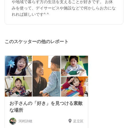
や地域で暮らす方の生活を支えることが好きです。 お休
みを使って、デイサービスや施設などで何かしらお力にな
れれば嬉しいです^ ^
このスケッターの他のレポート
お子さんの「好き」を見つける素敵
な場所
河村詩穂
足立区