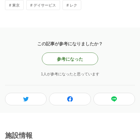
# 東京
# デイサービス
# レク
この記事が参考になりましたか？
参考になった
1人が参考になったと思っています
施設情報