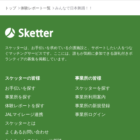
トップ
体験レポート一覧
みんなで日本舞踊！！
スケッターは、お手伝いを求めている介護施設と、サポートしたい人をつな
ぐマッチングサービスです。ここには、誰もが気軽に参加できる謝礼付きボ
ランティアの募集を掲載しています。
スケッターの皆様
事業所の皆様
お手伝いを探す
スケッターを探す
事業所を探す
事業所利用案内
体験レポートを探す
事業所の新規登録
JALマイレージ連携
事業所ログイン
スケッターとは
よくあるお問い合わせ