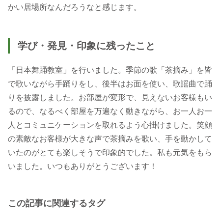
かい居場所なんだろうなと感じます。
学び・発見・印象に残ったこと
「日本舞踊教室」を行いました。季節の歌「茶摘み」を皆
で歌いながら手踊りをし、後半はお面を使い、歌謡曲で踊
りを披露しました。お部屋が変形で、見えないお客様もい
るので、なるべく部屋を万遍なく動きながら、お一人お一
人とコミュニケーションを取れるよう心掛けました。笑顔
の素敵なお客様が大きな声で茶摘みを歌い、手を動かして
いたのがとても楽しそうで印象的でした。私も元気をもら
いました。いつもありがとうございます！
この記事に関連するタグ