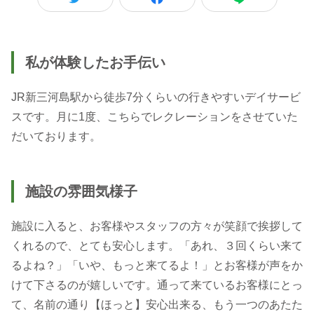
私が体験したお手伝い
JR新三河島駅から徒歩7分くらいの行きやすいデイサービ
スです。月に1度、こちらでレクレーションをさせていた
だいております。
施設の雰囲気様子
施設に入ると、お客様やスタッフの方々が笑顔で挨拶して
くれるので、とても安心します。「あれ、３回くらい来て
るよね？」「いや、もっと来てるよ！」とお客様が声をか
けて下さるのが嬉しいです。通って来ているお客様にとっ
て、名前の通り【ほっと】安心出来る、もう一つのあたた