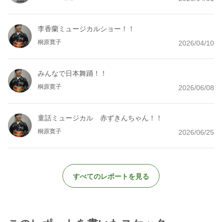
李香蘭ミュージカルショー！！
桐原寛子
2026/04/10
みんなで日本舞踊！！
桐原寛子
2026/06/08
童話ミュージカル 赤ずきんちゃん！！
桐原寛子
2026/06/25
すべてのレポートを見る