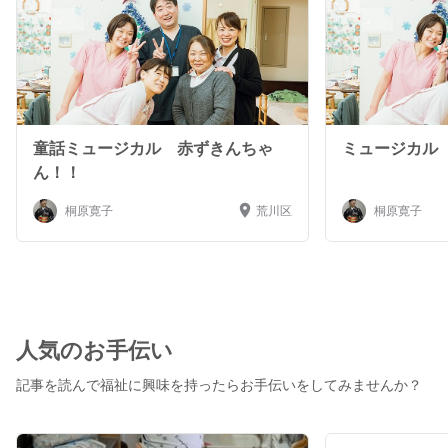
童話ミュージカル 赤ずきんちゃ
ミュージカル
ん！！
桐原寛子
荒川区
桐原寛子
人気のお手伝い
記事を読んで福祉に興味を持ったらお手伝いをしてみませんか？