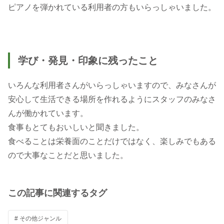
ピアノを弾かれている利用者の方もいらっしゃいました。
学び・発見・印象に残ったこと
いろんな利用者さんがいらっしゃいますので、みなさんが
安心して生活できる場所を作れるようにスタッフのみなさ
んが働かれています。
食事もとてもおいしいと聞きました。
食べることは栄養面のことだけではなく、楽しみでもある
この記事に関連するタグ
# その他ジャンル