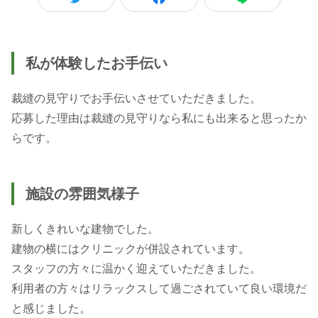
私が体験したお手伝い
裁縫の見守りでお手伝いさせていただきました。
応募した理由は裁縫の見守りなら私にも出来ると思ったか
らです。
施設の雰囲気様子
新しくきれいな建物でした。
建物の横にはクリニックが併設されています。
スタッフの方々に温かく迎えていただきました。
利用者の方々はリラックスして過ごされていて良い環境だ
と感じました。