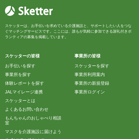
スケッターは、お手伝いを求めている介護施設と、サポートしたい人をつな
ぐマッチングサービスです。ここには、誰もが気軽に参加できる謝礼付きボ
ランティアの募集を掲載しています。
スケッターの皆様
事業所の皆様
お手伝いを探す
スケッターを探す
事業所を探す
事業所利用案内
体験レポートを探す
事業所の新規登録
JALマイレージ連携
事業所ログイン
スケッターとは
よくあるお問い合わせ
もんちゃんのおしゃべり相談
室
マスクを介護施設に届けよう