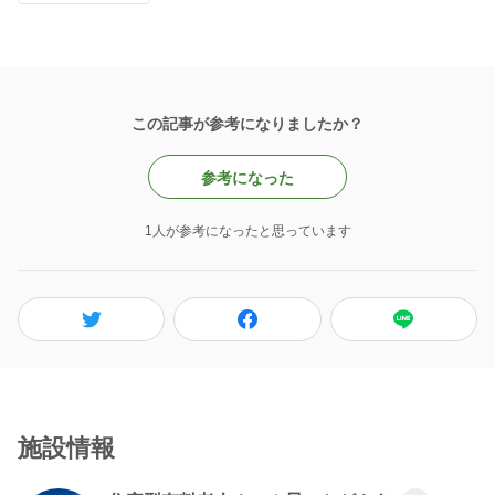
この記事が参考になりましたか？
参考になった
1人が参考になったと思っています
施設情報