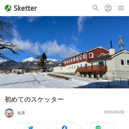
初めてのスケッター
2026/05/30
知美