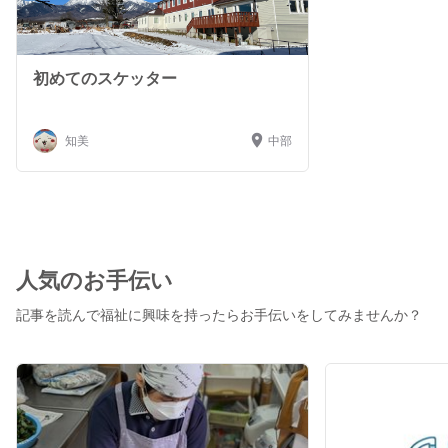
初めてのスケッター
知美
中部
人気のお手伝い
記事を読んで福祉に興味を持ったらお手伝いをしてみませんか？