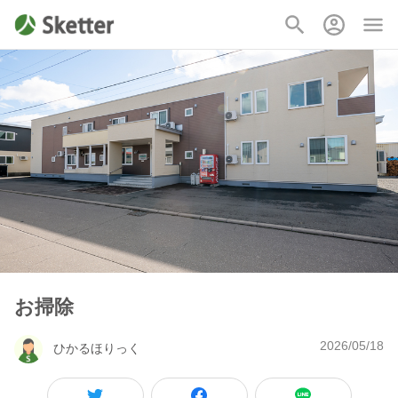
お掃除
2026/05/18
ひかるほりっく