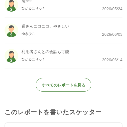
清掃2
ひかるほりっく
2026/05/24
皆さんニコニコ、やさしい
ゆきひこ
2026/06/03
利用者さんとの会話も可能
ひかるほりっく
2026/06/14
すべてのレポートを見る
このレポートを書いたスケッター