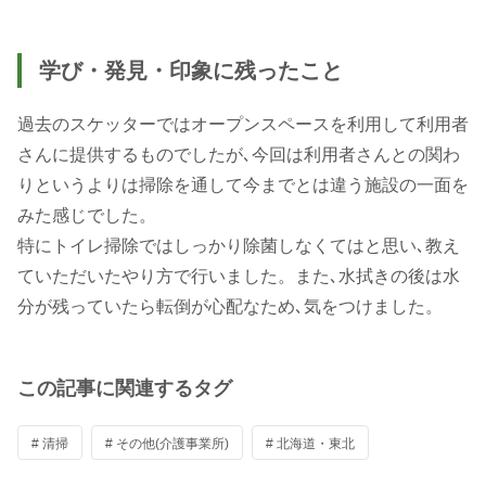
学び・発見・印象に残ったこと
過去のスケッターではオープンスペースを利用して利用者
さんに提供するものでしたが､今回は利用者さんとの関わ
りというよりは掃除を通して今までとは違う施設の一面を
みた感じでした。
特にトイレ掃除ではしっかり除菌しなくてはと思い､教え
ていただいたやり方で行いました。また､水拭きの後は水
分が残っていたら転倒が心配なため､気をつけました。
この記事に関連するタグ
# 清掃
# その他(介護事業所)
# 北海道・東北