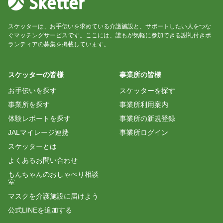
スケッターは、お手伝いを求めている介護施設と、サポートしたい人をつな
ぐマッチングサービスです。ここには、誰もが気軽に参加できる謝礼付きボ
ランティアの募集を掲載しています。
スケッターの皆様
事業所の皆様
お手伝いを探す
スケッターを探す
事業所を探す
事業所利用案内
体験レポートを探す
事業所の新規登録
JALマイレージ連携
事業所ログイン
スケッターとは
よくあるお問い合わせ
もんちゃんのおしゃべり相談
室
マスクを介護施設に届けよう
公式LINEを追加する