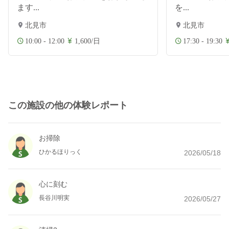
ます...
を...
北見市
北見市
10:00 - 12:00
1,600/日
17:30 - 19:30
この施設の他の体験レポート
お掃除
ひかるほりっく
2026/05/18
心に刻む
長谷川明実
2026/05/27