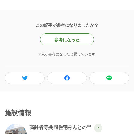
この記事が参考になりましたか？
参考になった
2人が参考になったと思っています
施設情報
高齢者等共同住宅みんとの里