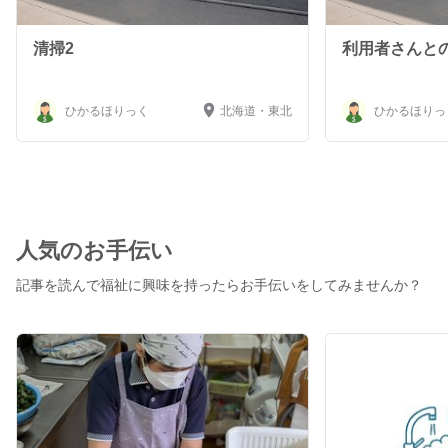
清掃2
利用者さんと
ひかるほりっく
北海道・東北
ひかるほりっ
人気のお手伝い
記事を読んで福祉に興味を持ったらお手伝いをしてみませんか？