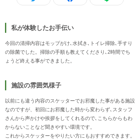
私が体験したお手伝い
今回の清掃内容はモップがけ､水拭き､トイレ掃除､手すり
の除菌でした。掃除の手順も教えてくださり､2時間でち
ょうど終える事ができました。
施設の雰囲気様子
以前にも違う内容のスケッターでお邪魔した事がある施設
なのですが、初回にお邪魔した時から変わらず､スタッフ
さんから声かけや挨拶をしてくれるので､こちらからもわ
からないことなど聞きやすい環境です。
これからスケッターをやりたい方にもおすすめできます。