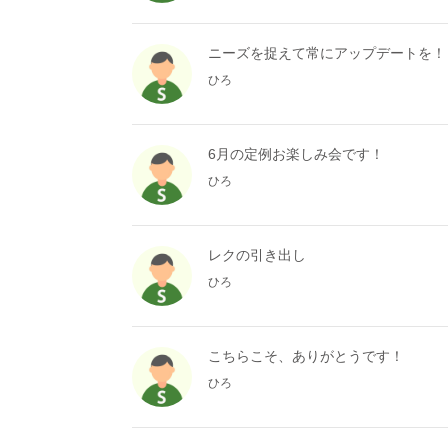
ニーズを捉えて常にアップデートを
ひろ
6月の定例お楽しみ会です！
ひろ
レクの引き出し
ひろ
こちらこそ、ありがとうです！
ひろ