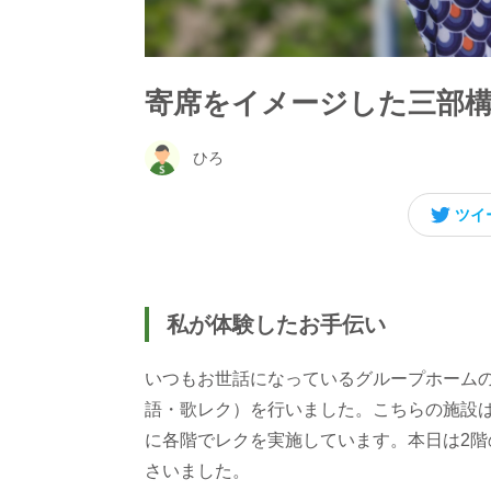
寄席をイメージした三部
ひろ
ツイ
私が体験したお手伝い
いつもお世話になっているグループホームの
語・歌レク）を行いました。こちらの施設は
に各階でレクを実施しています。本日は2階
さいました。