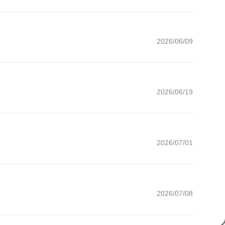
！
2026/06/09
2026/06/19
2026/07/01
2026/07/08