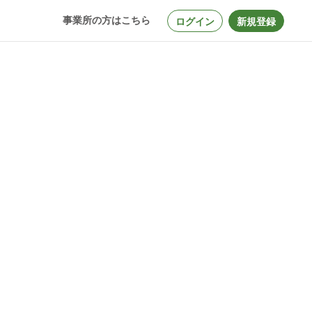
事業所の方はこちら
ログイン
新規登録