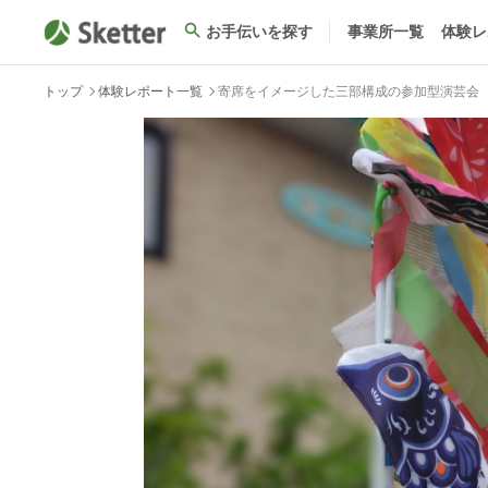
お手伝いを探す
事業所一覧
体験レ
トップ
体験レポート一覧
寄席をイメージした三部構成の参加型演芸会