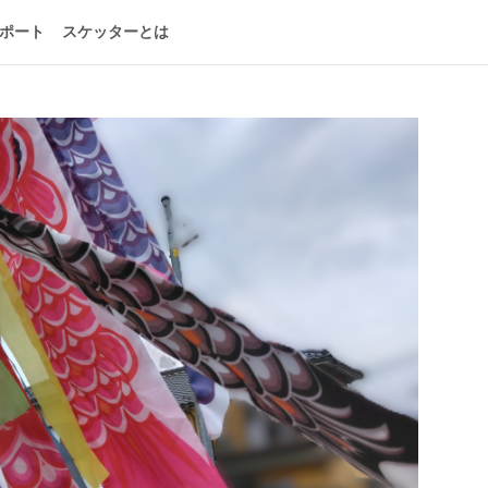
ポート
スケッターとは