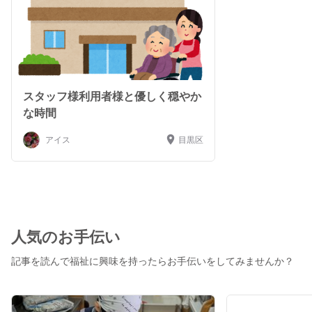
スタッフ様利用者様と優しく穏やか
な時間
アイス
目黒区
人気のお手伝い
記事を読んで福祉に興味を持ったらお手伝いをしてみませんか？