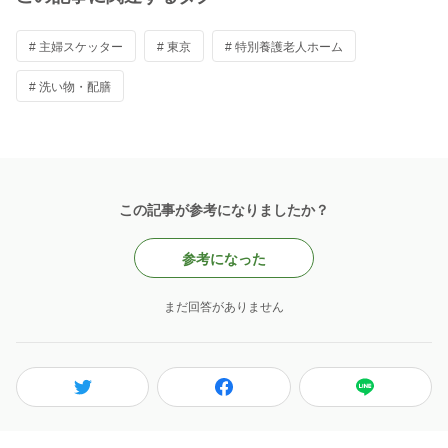
# 主婦スケッター
# 東京
# 特別養護老人ホーム
# 洗い物・配膳
この記事が参考になりましたか？
参考になった
まだ回答がありません