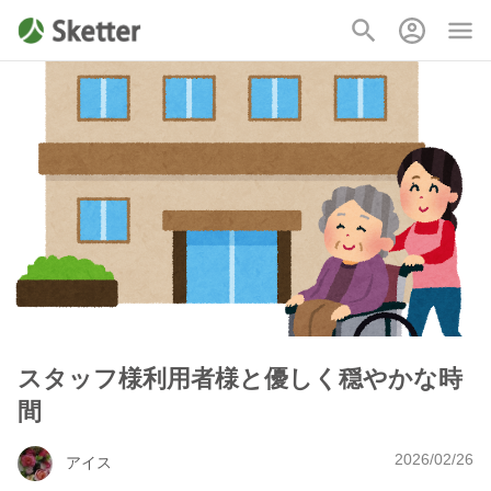
スタッフ様利用者様と優しく穏やかな時
間
2026/02/26
アイス