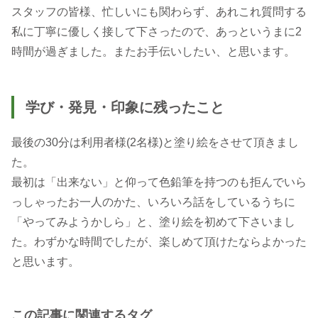
スタッフの皆様、忙しいにも関わらず、あれこれ質問する
私に丁寧に優しく接して下さったので、あっというまに2
時間が過ぎました。またお手伝いしたい、と思います。
学び・発見・印象に残ったこと
最後の30分は利用者様(2名様)と塗り絵をさせて頂きまし
た。
最初は「出来ない」と仰って色鉛筆を持つのも拒んでいら
っしゃったお一人のかた、いろいろ話をしているうちに
「やってみようかしら」と、塗り絵を初めて下さいまし
た。わずかな時間でしたが、楽しめて頂けたならよかった
と思います。
この記事に関連するタグ