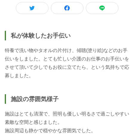
私が体験したお手伝い
特養で洗い物やタオルの片付け、傾聴(塗り絵)などのお手
伝いをしました。とても忙しい介護のお仕事のお手伝いを
させて頂いて少しでもお役に立てたら、という気持ちで応
募しました。
施設の雰囲気様子
施設はとても清潔で、照明も優しい明るさで過ごしやすい
素敵な空間と感じました。
施設周辺も静かで穏やかな雰囲気でした。