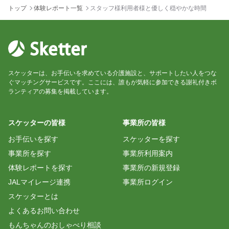
トップ
体験レポート一覧
スタッフ様利用者様と優しく穏やかな時間
スケッターは、お手伝いを求めている介護施設と、サポートしたい人をつな
ぐマッチングサービスです。ここには、誰もが気軽に参加できる謝礼付きボ
ランティアの募集を掲載しています。
スケッターの皆様
事業所の皆様
お手伝いを探す
スケッターを探す
事業所を探す
事業所利用案内
体験レポートを探す
事業所の新規登録
JALマイレージ連携
事業所ログイン
スケッターとは
よくあるお問い合わせ
もんちゃんのおしゃべり相談