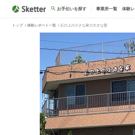
お手伝いを探す
事業所一覧
体験レ
トップ
体験レポート一覧
丘の上の小さな家の大きな愛