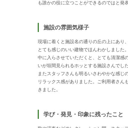
も誰かの役に立つことができるのではと発
施設の雰囲気様子
現場に着くと施設名の通りの丘の上にあり
とても感じのいい建物でほんわかしました
中に入らさせていただくと、とても清潔感
いが垣間見られるホッとする施設さんでし
またスタッフさんも明るいさわやかな感じ
リラックス感がありました。ご利用者さん
きました。
学び・発見・印象に残ったこと