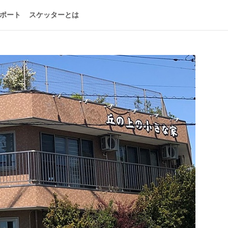
ポート
スケッターとは