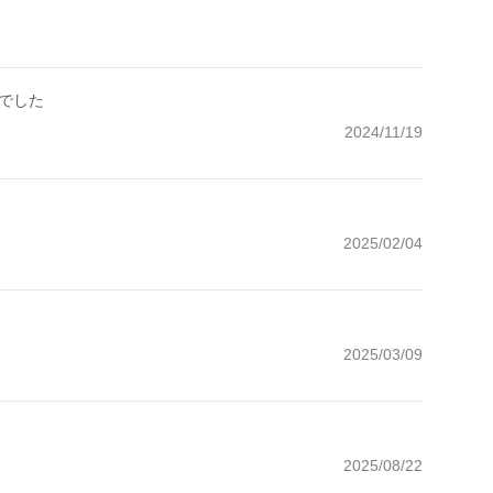
でした
2024/11/19
2025/02/04
2025/03/09
2025/08/22