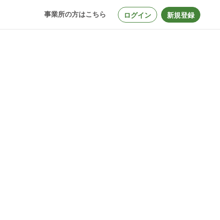
事業所の方はこちら
ログイン
新規登録