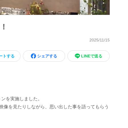
！
2025/11/15
ートする
シェアする
LINEで送る
ョンを実施しました。
の映像を見たりしながら、思い出した事を語ってもらう