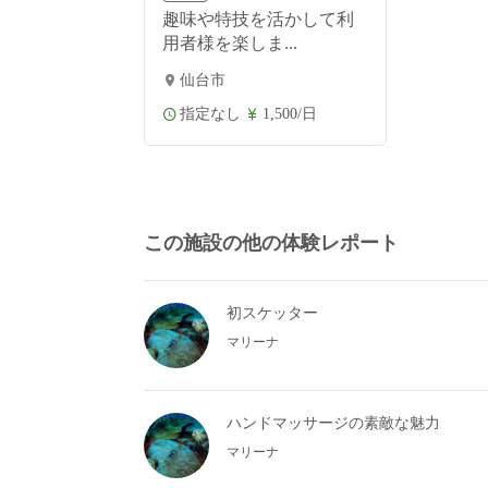
趣味や特技を活かして利
用者様を楽しま...
仙台市
指定なし
1,500/日
この施設の他の体験レポート
初スケッター
マリーナ
ハンドマッサージの素敵な魅力
マリーナ