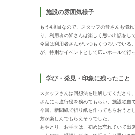
施設の雰囲気様子
もう4度目なので、スタッフの皆さんも慣
り、利用者の皆さんは楽しく思い出話をし
今回は利用者さんがいつもくつろいでいる
が、特別なイベントとして広いホールで行
学び・発見・印象に残ったこと
スタッフさんは回想法を理解してくださり
さんにも進行役を務めてもらい、施設独自
今回、新聞紙で折り紙を作ってもらおうと
方が楽しんでもらえそうでした。
あやとり、お手玉は、初めは忘れていて出