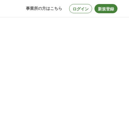
事業所の方はこちら
ログイン
新規登録