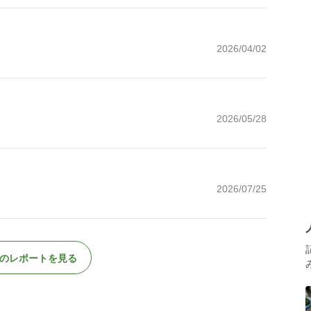
2026/04/02
2026/05/28
2026/07/25
のレポートを見る