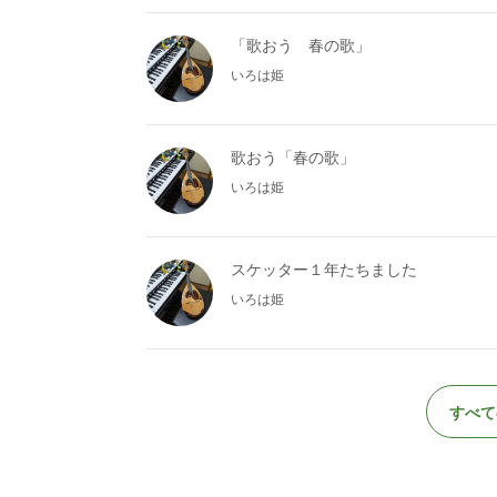
「歌おう 春の歌」
いろは姫
歌おう「春の歌」
いろは姫
スケッター１年たちました
いろは姫
すべて