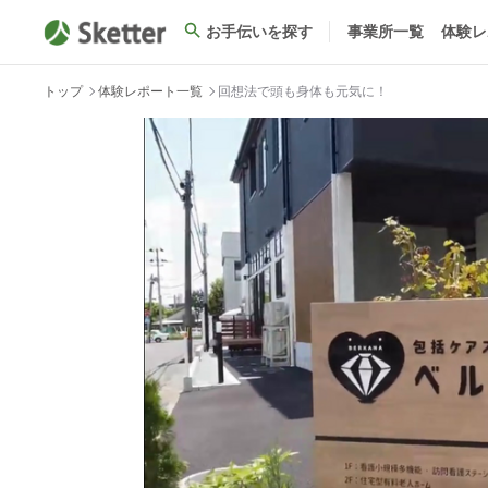
お手伝いを探す
事業所一覧
体験レ
トップ
体験レポート一覧
回想法で頭も身体も元気に！