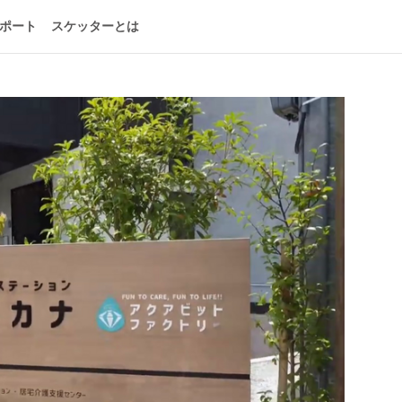
ポート
スケッターとは