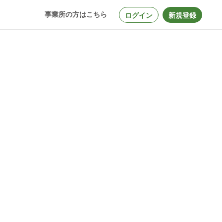
事業所の方はこちら
ログイン
新規登録