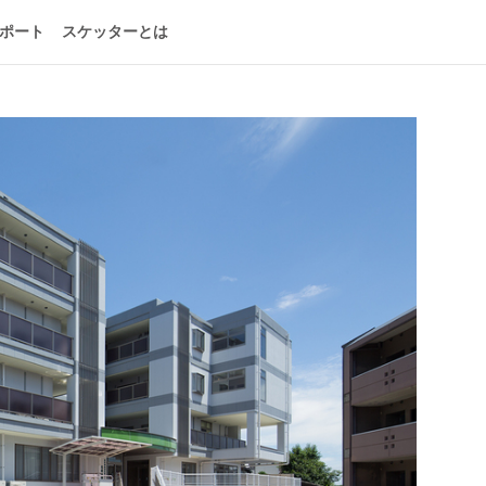
ポート
スケッターとは