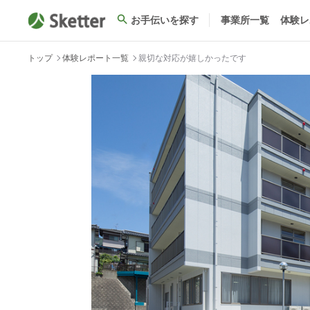
お手伝いを探す
事業所一覧
体験レ
トップ
体験レポート一覧
親切な対応が嬉しかったです