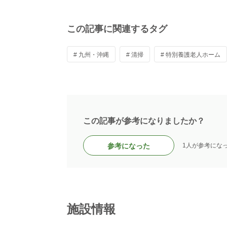
この記事に関連するタグ
# 九州・沖縄
# 清掃
# 特別養護老人ホーム
この記事が参考になりましたか？
参考になった
1人が参考にな
施設情報