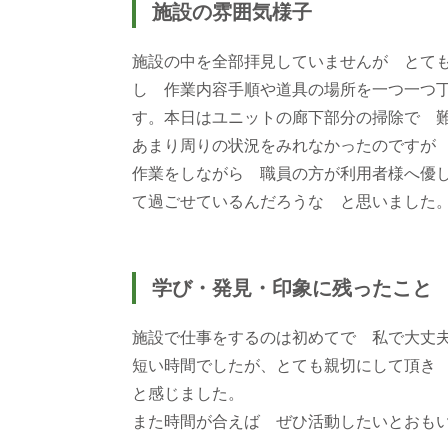
施設の雰囲気様子
施設の中を全部拝見していませんが とて
し 作業内容手順や道具の場所を一つ一つ
す。本日はユニットの廊下部分の掃除で 
あまり周りの状況をみれなかったのですが
作業をしながら 職員の方が利用者様へ優
て過ごせているんだろうな と思いました
学び・発見・印象に残ったこと
施設で仕事をするのは初めてで 私で大丈
短い時間でしたが、とても親切にして頂き
と感じました。