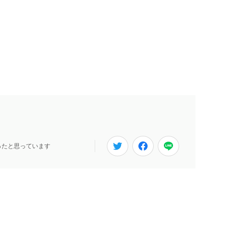
ったと思っています