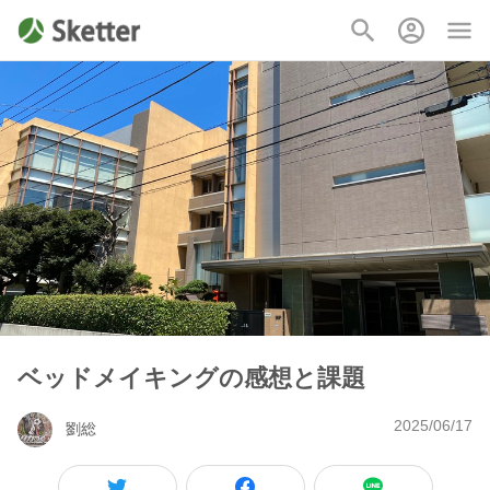
ベッドメイキングの感想と課題
2025/06/17
劉総