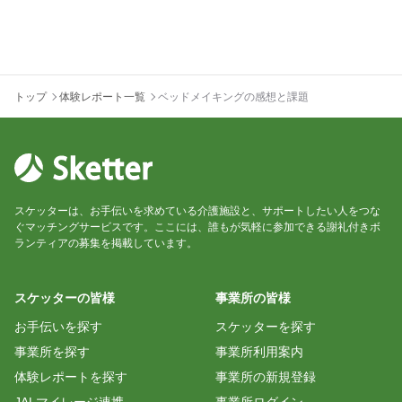
トップ
体験レポート一覧
ベッドメイキングの感想と課題
スケッターは、お手伝いを求めている介護施設と、サポートしたい人をつな
ぐマッチングサービスです。ここには、誰もが気軽に参加できる謝礼付きボ
ランティアの募集を掲載しています。
スケッターの皆様
事業所の皆様
お手伝いを探す
スケッターを探す
事業所を探す
事業所利用案内
体験レポートを探す
事業所の新規登録