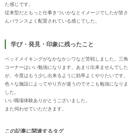
た感じです。
従来型だともっと仕事きついかなとイメージでしたが皆さ
んバランスよく配置されている感じでした。
学び・発見・印象に残ったこと
ベッドメイキングがなかなかシワなど苦戦しました。三角
コーナーはいい勉強になります。あまり出来ませんでした
が、今度はもう少し出来るように効率よくやりたいです。
色々な施設によってやり方が違うのでそこも勉強になりま
した。
いい職場体験ありがとうございました。
また伺わせていただきます。
この記事に関連するタグ