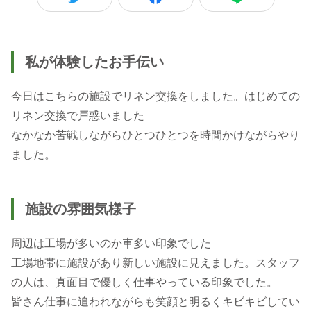
私が体験したお手伝い
今日はこちらの施設でリネン交換をしました。はじめての
リネン交換で戸惑いました
なかなか苦戦しながらひとつひとつを時間かけながらやり
ました。
施設の雰囲気様子
周辺は工場が多いのか車多い印象でした
工場地帯に施設があり新しい施設に見えました。スタッフ
の人は、真面目で優しく仕事やっている印象でした。
皆さん仕事に追われながらも笑顔と明るくキビキビしてい