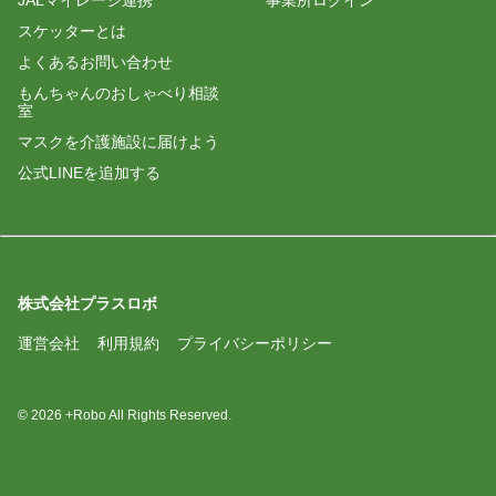
JALマイレージ連携
事業所ログイン
スケッターとは
よくあるお問い合わせ
もんちゃんのおしゃべり相談
室
マスクを介護施設に届けよう
公式LINEを追加する
株式会社プラスロボ
運営会社
利用規約
プライバシーポリシー
© 2026 +Robo All Rights Reserved.