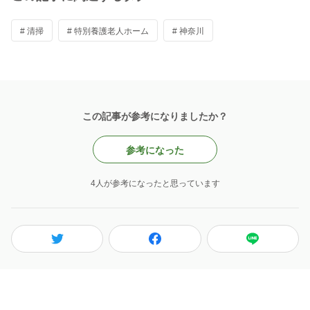
# 清掃
# 特別養護老人ホーム
# 神奈川
この記事が参考になりましたか？
参考になった
4人が参考になったと思っています