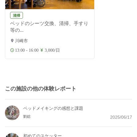
清掃
ベッドのシーツ交換、清掃、手すり
等の...
川崎市
13:00 - 16:00
3,000/日
この施設の他の体験レポート
ベッドメイキングの感想と課題
劉総
2025/06/17
初めてのスケッター