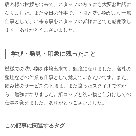
疲れ様の挨拶を出来て、スタッフの方々にも大変お世話に
なりました。また今日の仕事で、下膳と洗い物がより一層
仕事として、出来る事をスタッフの皆様にとても感謝致し
ます。ありがとうございました。
学び・発見・印象に残ったこと
機械での洗い物を体験出来て、勉強になりました。名札の
整理などの作業も仕事として覚えていきたいです。また、
飲み物のサービスの下膳は、また違ったスタイルですか
ら、勉強になりました。紙コップと洗い物と仕分けしての
仕事を覚えました。ありがとうございました。
この記事に関連するタグ