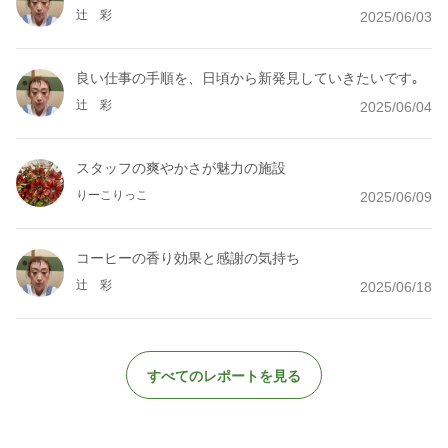
辻 彩
2025/06/03
良い仕事の手順を、日頃から新発見していきたいです｡
辻 彩
2025/06/04
スタッフの爽やかさが魅力の施設
りーこりっこ
2025/06/09
コーヒーの香り効果と感謝の気持ち
辻 彩
2025/06/18
すべてのレポートを見る