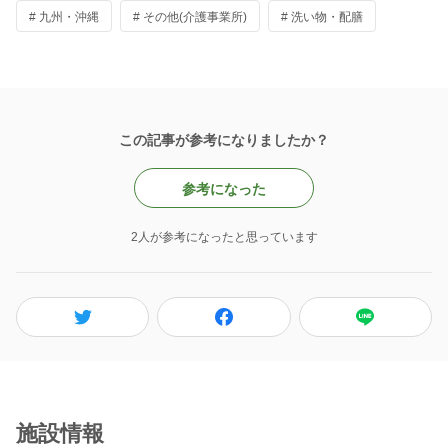
# 九州・沖縄
# その他(介護事業所)
# 洗い物・配膳
この記事が参考になりましたか？
参考になった
2人が参考になったと思っています
施設情報