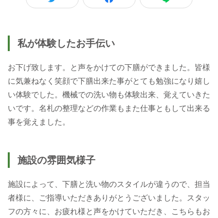
私が体験したお手伝い
お下げ致します。と声をかけての下膳ができました。皆様
に気兼ねなく笑顔で下膳出来た事がとても勉強になり嬉し
い体験でした。機械での洗い物も体験出来、覚えていきた
いです。名札の整理などの作業もまた仕事ともして出来る
事を覚えました。
施設の雰囲気様子
施設によって、下膳と洗い物のスタイルが違うので、担当
者様に、ご指導いただきありがとうございました。スタッ
フの方々に、お疲れ様と声をかけていただき、こちらもお