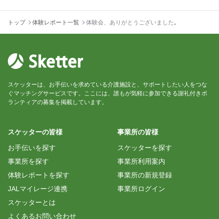
トップ
体験レポート一覧
体験会、ありがとうございました｡
スケッターは、お手伝いを求めている介護施設と、サポートしたい人をつな
ぐマッチングサービスです。ここには、誰もが気軽に参加できる謝礼付きボ
ランティアの募集を掲載しています。
スケッターの皆様
事業所の皆様
お手伝いを探す
スケッターを探す
事業所を探す
事業所利用案内
体験レポートを探す
事業所の新規登録
JALマイレージ連携
事業所ログイン
スケッターとは
よくあるお問い合わせ