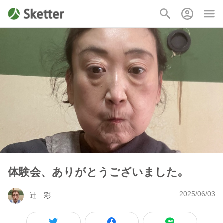
体験会、ありがとうございました｡
2025/06/03
辻 彩