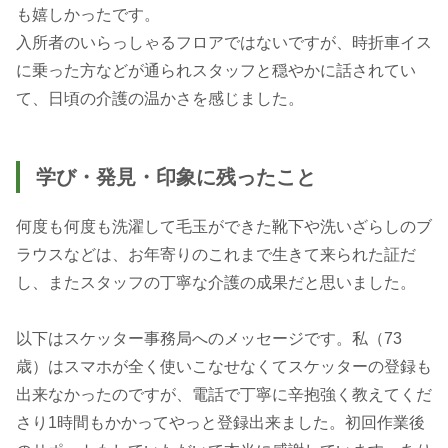
も嬉しかったです。
入所者のいらっしゃるフロアではないですが、時折車イス
に乗った方などが通られスタッフと穏やかに話されてい
て、日頃の介護の温かさを感じました。
学び・発見・印象に残ったこと
何度も何度も洗濯して毛玉ができた靴下や洗いざらしのブ
ラウスなどは、お年寄りのこれまで生きて来られた証だ
し、またスタッフの丁寧な介護の成果だと思いました。
以下はスケッター事務局へのメッセージです。私（73
歳）はスマホが全く使いこなせなくてスケッターの登録も
出来なかったのですが、電話で丁寧に辛抱強く教えてくだ
さり1時間もかかってやっと登録出来ました。初回作業後