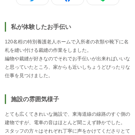
私が体験したお手伝い
120名程の特別養護老人ホームで入所者の衣類や靴下に名
札を縫い付ける裁縫の作業をしました。
編物や裁縫が好きなのでそれでお手伝いが出来ればいいな
と思っていたところ、家からも近いしちょうどぴったりな
仕事を見つけました。
施設の雰囲気様子
とても広くてきれいな施設で、東海道線の線路のすぐ側の
建物ですが、電車の音はほとんど聞こえず静かでした。
スタッフの方々はそれぞれ丁寧に声をかけてくださりとて