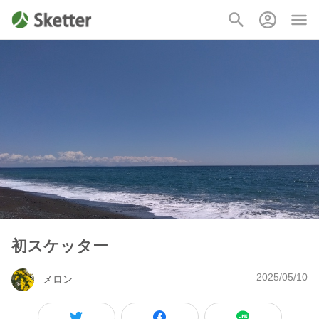
初スケッター
2025/05/10
メロン