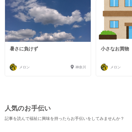
暑さに負けず
小さなお買物
メロン
神奈川
メロン
人気のお手伝い
記事を読んで福祉に興味を持ったらお手伝いをしてみませんか？