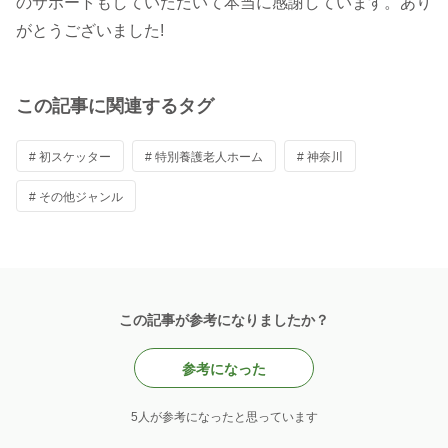
のサポートもしていただいて本当に感謝しています。あり
がとうございました!
この記事に関連するタグ
# 初スケッター
# 特別養護老人ホーム
# 神奈川
# その他ジャンル
この記事が参考になりましたか？
参考になった
5人が参考になったと思っています