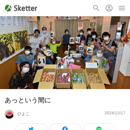
あっという間に
2024/12/17
ひよこ