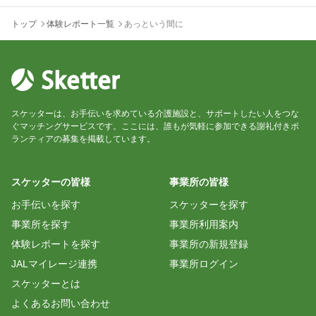
トップ
体験レポート一覧
あっという間に
スケッターは、お手伝いを求めている介護施設と、サポートしたい人をつな
ぐマッチングサービスです。ここには、誰もが気軽に参加できる謝礼付きボ
ランティアの募集を掲載しています。
スケッターの皆様
事業所の皆様
お手伝いを探す
スケッターを探す
事業所を探す
事業所利用案内
体験レポートを探す
事業所の新規登録
JALマイレージ連携
事業所ログイン
スケッターとは
よくあるお問い合わせ