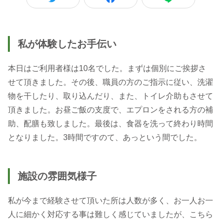
私が体験したお手伝い
本日はご利用者様は10名でした。まずは個別にご挨拶さ
せて頂きました。その後、職員の方のご指示に従い、洗濯
物を干したり、取り込んだり、また、トイレ介助もさせて
頂きました。お昼ご飯の支度で、エプロンをされる方の補
助、配膳も致しました。最後は、食器を洗って終わり時間
となりました。3時間ですのて、あっという間でした。
施設の雰囲気様子
私が今まで経験させて頂いた所は人数が多く、お一人お一
人に細かく対応する事は難しく感じていましたが、こちら