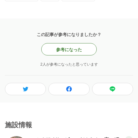
この記事が参考になりましたか？
参考になった
2人が参考になったと思っています
施設情報