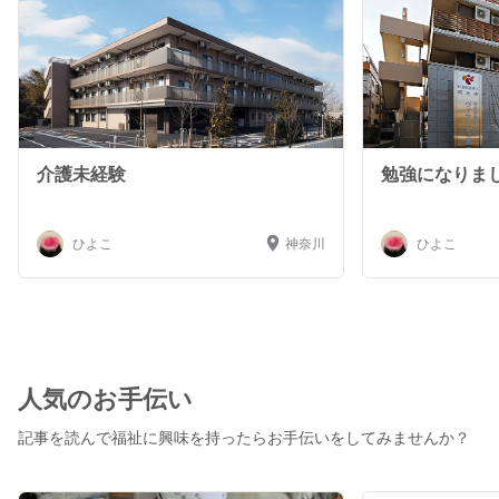
介護未経験
勉強になりま
ひよこ
神奈川
ひよこ
人気のお手伝い
記事を読んで福祉に興味を持ったらお手伝いをしてみませんか？