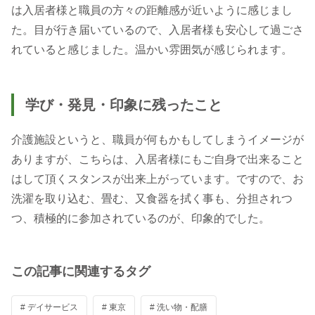
は入居者様と職員の方々の距離感が近いように感じまし
た。目が行き届いているので、入居者様も安心して過ごさ
れていると感じました。温かい雰囲気が感じられます。
学び・発見・印象に残ったこと
介護施設というと、職員が何もかもしてしまうイメージが
ありますが、こちらは、入居者様にもご自身で出来ること
はして頂くスタンスが出来上がっています。ですので、お
洗濯を取り込む、畳む、又食器を拭く事も、分担されつ
つ、積極的に参加されているのが、印象的でした。
この記事に関連するタグ
# デイサービス
# 東京
# 洗い物・配膳