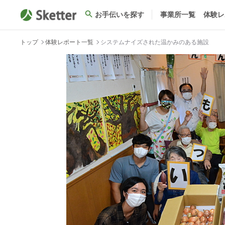
お手伝いを探す
事業所一覧
体験レ
トップ
体験レポート一覧
システムナイズされた温かみのある施設