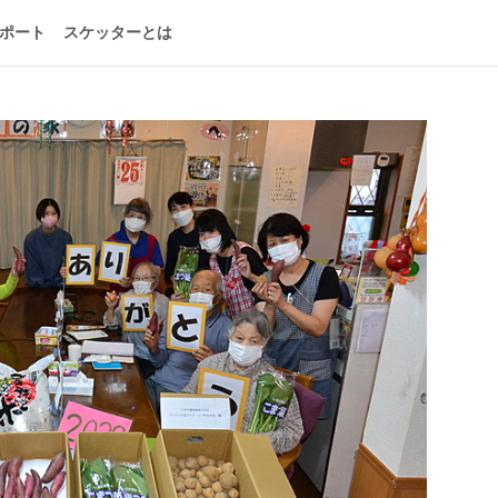
ポート
スケッターとは