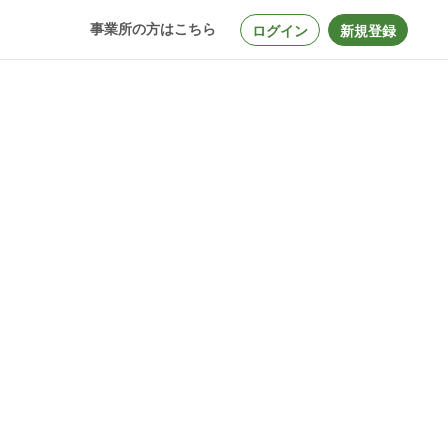
事業所の方はこちら
ログイン
新規登録