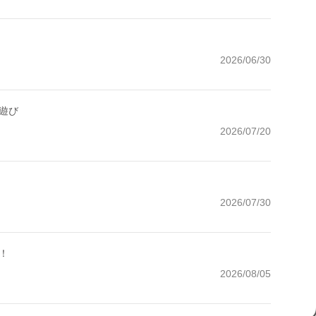
2026/06/30
遊び
2026/07/20
2026/07/30
！
2026/08/05