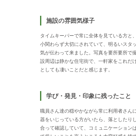
施設の雰囲気様子
タイムキーパーで常に全体を見ている方と
小関わらず大切にされていて、明るいスタ
気が伝わって来ました。写真を要所要所で
設周辺は静かな住宅街で、一軒家をこれだ
としても凄いことだと感じます。
学び・発見・印象に残ったこと
職員さん達の穏やかながら常に利用者さん
器をいじっている方がいたら、落としたり
合って確認していて、コミュニケーション