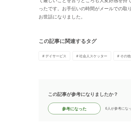
て厳しいことを言うところも大変好感を持
ったです。お手伝いの時間がメールでの取
お世話になりました。
この記事に関連するタグ
# デイサービス
# 社会人スケッター
# その
この記事が参考になりましたか？
参考になった
6人が参考にな