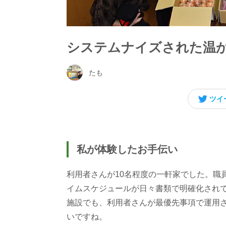
システムナイズされた温
たも
ツイ
私が体験したお手伝い
利用者さんが10名程度の一軒家でした。職
イムスケジュールが日々書類で明確化され
施設でも、利用者さんが最優先事項で運用
いですね。