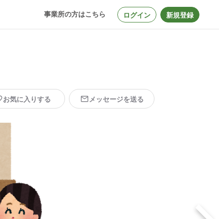
事業所の方はこちら
ログイン
新規登録
お気に入りする
メッセージを送る