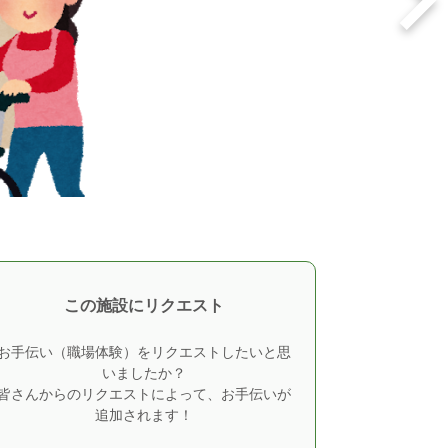
この施設にリクエスト
お手伝い（職場体験）をリクエストしたいと思
いましたか？
皆さんからのリクエストによって、お手伝いが
追加されます！