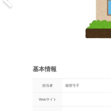
基本情報
担当者
能登弓子
Webサイト