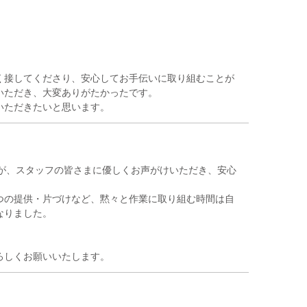
く接してくださり、安心してお手伝いに取り組むことが
いただき、大変ありがたかったです。
したが、スタッフの皆さまに優しくお声がけいただき、安心
つの提供・片づけなど、黙々と作業に取り組む時間は自
なりました。