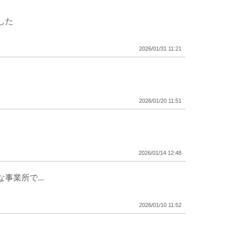
した
2026/01/31 11:21
2026/01/20 11:51
2026/01/14 12:48
業所で...
2026/01/10 11:52