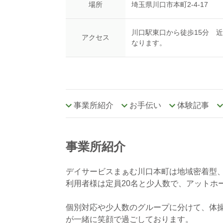
場所
埼玉県川口市本町2-4-17
川口駅東口から徒歩15分 
アクセス
なります。
事業所紹介
お手伝い
体験記事
事業所紹介
デイサービスまぁむ川口本町は地域密着型
利用者様は定員20名と少人数で、アットホ
個別対応や少人数のグループに分けて、体
が一緒に笑顔で過ごしております。