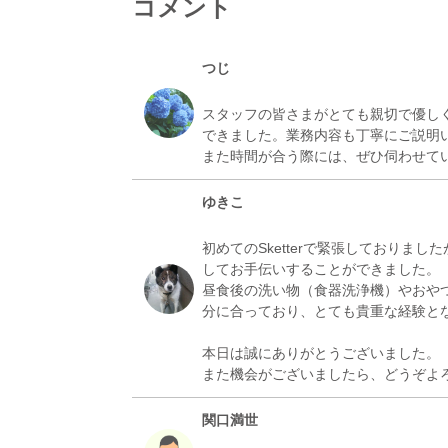
コメント
つじ
スタッフの皆さまがとても親切で優し
できました。業務内容も丁寧にご説明
ゆきこ
初めてのSketterで緊張しておりま
してお手伝いすることができました。
昼食後の洗い物（食器洗浄機）やおや
分に合っており、とても貴重な経験と
本日は誠にありがとうございました。
関口満世