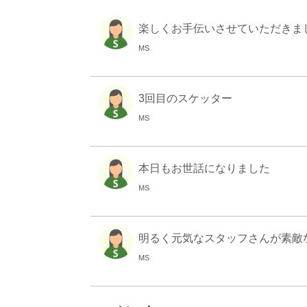
楽しくお手伝いさせていただきま
MS
3回目のスケッター
MS
本日もお世話になりました
MS
明るく元気なスタッフさんが素敵な事
MS