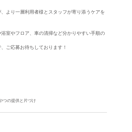
が、より一層利用者様とスタッフが寄り添うケアを
や浴室やフロア、車の清掃など分かりやすい手順の
で、ご応募お待ちしております！
やつの提供と片づけ