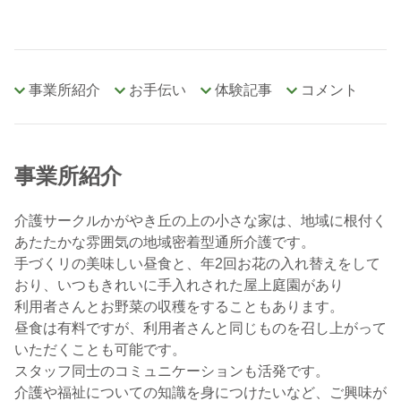
事業所紹介
お手伝い
体験記事
コメント
事業所紹介
介護サークルかがやき丘の上の小さな家は、地域に根付く
あたたかな雰囲気の地域密着型通所介護です。
手づくリの美味しい昼食と、年2回お花の入れ替えをして
おり、いつもきれいに手入れされた屋上庭園があり
利用者さんとお野菜の収穫をすることもあります。
昼食は有料ですが、利用者さんと同じものを召し上がって
いただくことも可能です。
スタッフ同士のコミュニケーションも活発です。
介護や福祉についての知識を身につけたいなど、ご興味が