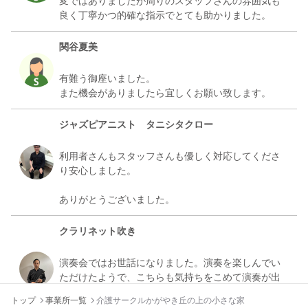
変ではありましたが周りのスタッフさんの雰囲気も
関谷夏美
有難う御座いました。
ジャズピアニスト タニシタクロー
利用者さんもスタッフさんも優しく対応してくださ
り安心しました。
クラリネット吹き
演奏会ではお世話になりました。演奏を楽しんでい
ただけたようで、こちらも気持ちをこめて演奏が出
しました。また機会があればよろしくお願いしま
トップ
事業所一覧
介護サークルかがやき丘の上の小さな家