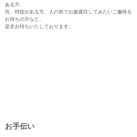
ある方。
尚、特技がある方、人の前でお披露目してみたいご趣味を
お持ちの方など。
是非お待ちいたしております。
お手伝い