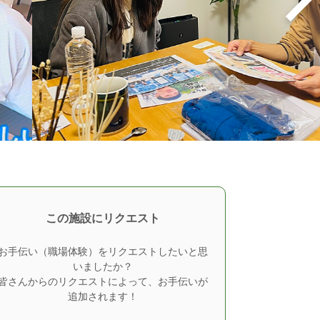
この施設にリクエスト
お手伝い（職場体験）をリクエストしたいと思
いましたか？
皆さんからのリクエストによって、お手伝いが
追加されます！