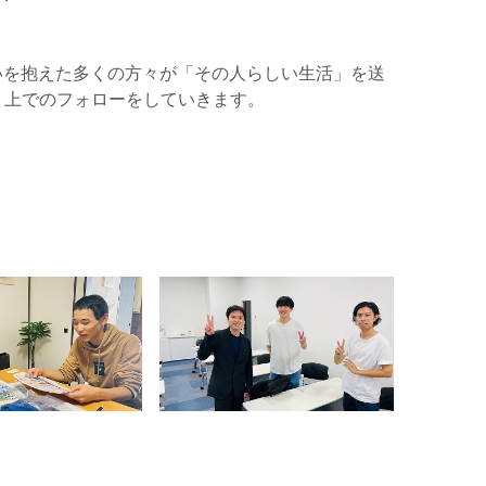
）
いを抱えた多くの方々が「その人らしい生活」を送
く上でのフォローをしていきます。