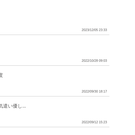
2023/12/05 23:33
2022/10/28 09:03
度
2022/09/30 18:17
い優し...
2022/09/12 15:23