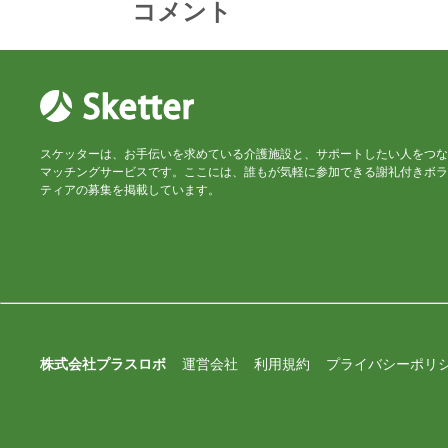
コメント
スケッターは、お手伝いを求めている介護施設と、サポートしたい人をつな
マッチングサービスです。ここには、誰もが気軽に参加できる謝礼付きボラ
ティアの募集を掲載しています。
株式会社プラスロボ
運営会社
利用規約
プライバシーポリ