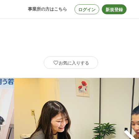
事業所の方はこちら
ログイン
新規登録
お気に入りする