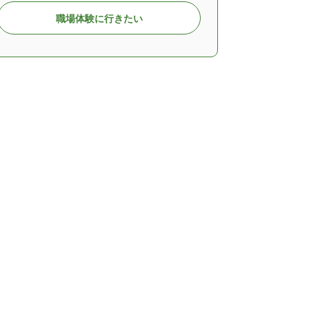
職場体験に行きたい