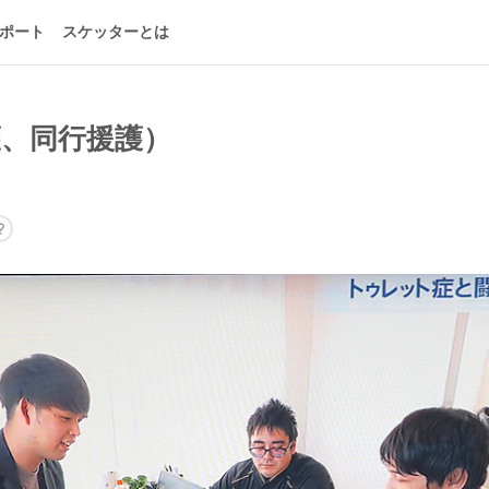
ポート
スケッターとは
、同行援護）