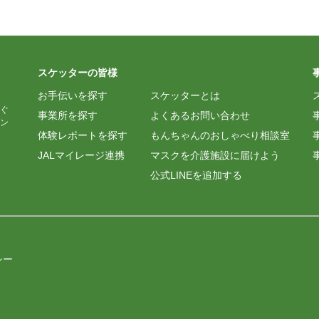
スケッターの皆様
お手伝いを探す
スケッターとは
ぐ
事業所を探す
よくあるお問い合わせ
ン
体験レポートを探す
もんちゃんのおしゃべり相談室
JALマイレージ連携
マスクを介護施設に届けよう
公式LINEを追加する
シー