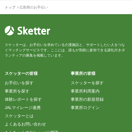
トップ
広島県のお手伝い
スケッターは、お手伝いを求めている介護施設と、サポートしたい人をつな
ぐマッチングサービスです。ここには、誰もが気軽に参加できる謝礼付きボ
ランティアの募集を掲載しています。
スケッターの皆様
事業所の皆様
お手伝いを探す
スケッターを探す
事業所を探す
事業所利用案内
体験レポートを探す
事業所の新規登録
JALマイレージ連携
事業所ログイン
スケッターとは
よくあるお問い合わせ