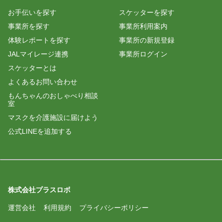
お手伝いを探す
スケッターを探す
事業所を探す
事業所利用案内
体験レポートを探す
事業所の新規登録
JALマイレージ連携
事業所ログイン
スケッターとは
よくあるお問い合わせ
もんちゃんのおしゃべり相談
室
マスクを介護施設に届けよう
公式LINEを追加する
株式会社プラスロボ
運営会社
利用規約
プライバシーポリシー