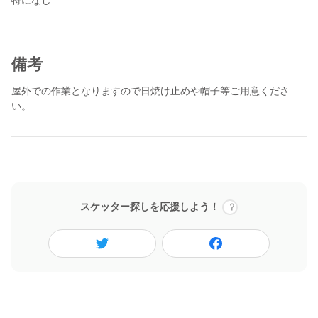
備考
屋外での作業となりますので日焼け止めや帽子等ご用意くださ
い。
スケッター探しを応援しよう！