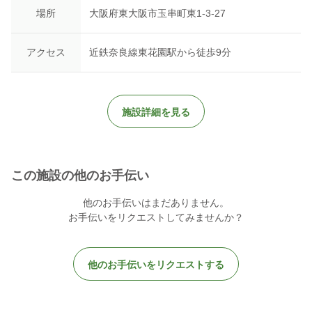
場所
大阪府東大阪市玉串町東1-3-27
アクセス
近鉄奈良線東花園駅から徒歩9分
施設詳細を見る
この施設の他のお手伝い
他のお手伝いはまだありません。
お手伝いをリクエストしてみませんか？
他のお手伝いをリクエストする