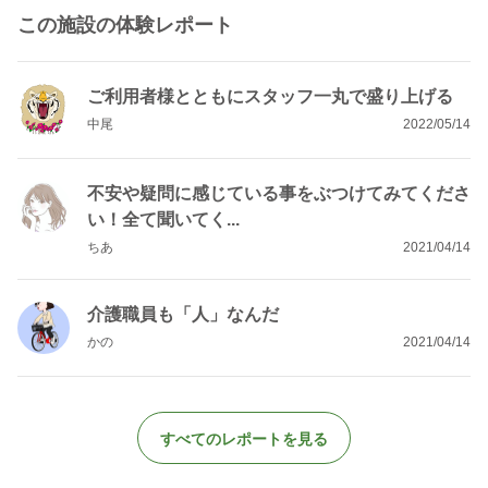
この施設の体験レポート
ご利用者様とともにスタッフ一丸で盛り上げる
中尾
2022/05/14
不安や疑問に感じている事をぶつけてみてくださ
い！全て聞いてく...
ちあ
2021/04/14
介護職員も「人」なんだ
かの
2021/04/14
すべてのレポートを見る