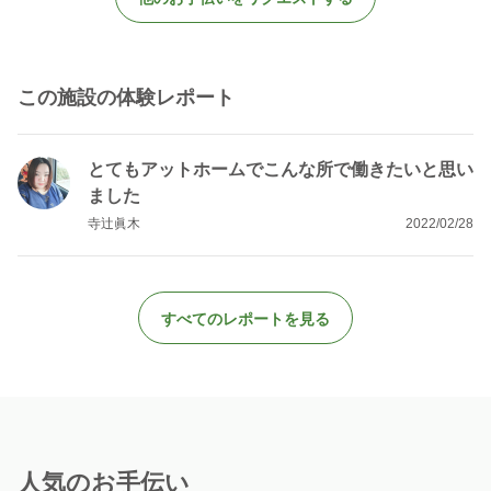
この施設の体験レポート
とてもアットホームでこんな所で働きたいと思い
ました
寺辻眞木
2022/02/28
すべてのレポートを見る
人気のお手伝い