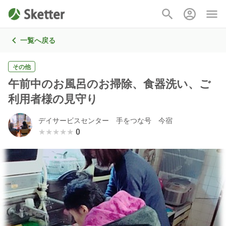
一覧へ戻る
その他
午前中のお風呂のお掃除、食器洗い、ご
利用者様の見守り
デイサービスセンター 手をつな号 今宿
★★★★★
★★★★★
0