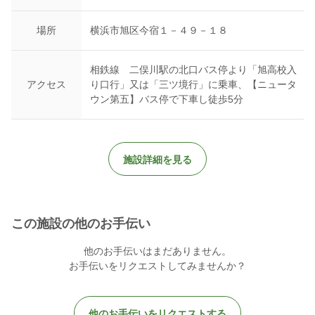
場所
横浜市旭区今宿１－４９－１８
相鉄線 二俣川駅の北口バス停より「旭高校入
アクセス
り口行」又は「三ツ境行」に乗車、【ニュータ
ウン第五】バス停で下車し徒歩5分
施設詳細を見る
この施設の他のお手伝い
他のお手伝いはまだありません。
お手伝いをリクエストしてみませんか？
他のお手伝いをリクエストする