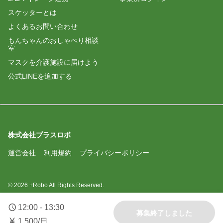
スケッターとは
よくあるお問い合わせ
もんちゃんのおしゃべり相談
室
マスクを介護施設に届けよう
公式LINEを追加する
株式会社プラスロボ
運営会社
利用規約
プライバシーポリシー
© 2026 +Robo All Rights Reserved.
12:00 - 13:30
募集終了しました
1,500/日