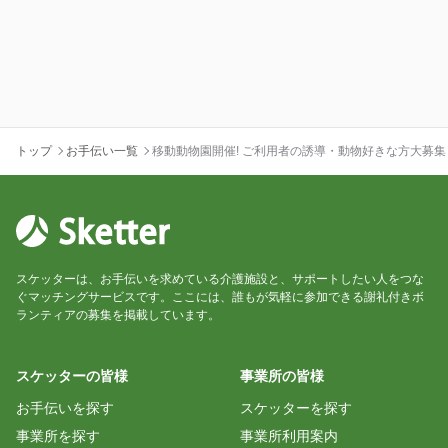
トップ
お手伝い一覧
移動動物園開催! ご利用者の誘導・動物好きな方大募集
スケッターは、お手伝いを求めている介護施設と、サポートしたい人をつな
ぐマッチングサービスです。ここには、誰もが気軽に参加できる謝礼付きボ
ランティアの募集を掲載しています。
スケッターの皆様
事業所の皆様
お手伝いを探す
スケッターを探す
事業所を探す
事業所利用案内