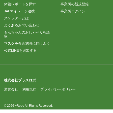
体験レポートを探す
事業所の新規登録
JALマイレージ連携
事業所ログイン
スケッターとは
よくあるお問い合わせ
もんちゃんのおしゃべり相談
室
マスクを介護施設に届けよう
公式LINEを追加する
株式会社プラスロボ
運営会社
利用規約
プライバシーポリシー
© 2026 +Robo All Rights Reserved.