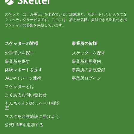
スケッターは、お手伝いを求めている介護施設と、サポートしたい人をつな
ぐマッチングサービスです。ここには、誰もが気軽に参加できる謝礼付きボ
ランティアの募集を掲載しています。
スケッターの皆様
事業所の皆様
お手伝いを探す
スケッターを探す
事業所を探す
事業所利用案内
体験レポートを探す
事業所の新規登録
JALマイレージ連携
事業所ログイン
スケッターとは
よくあるお問い合わせ
もんちゃんのおしゃべり相談
室
マスクを介護施設に届けよう
公式LINEを追加する