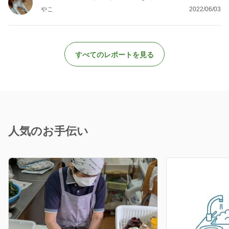
やこ
2022/06/03
すべてのレポートを見る
人気のお手伝い