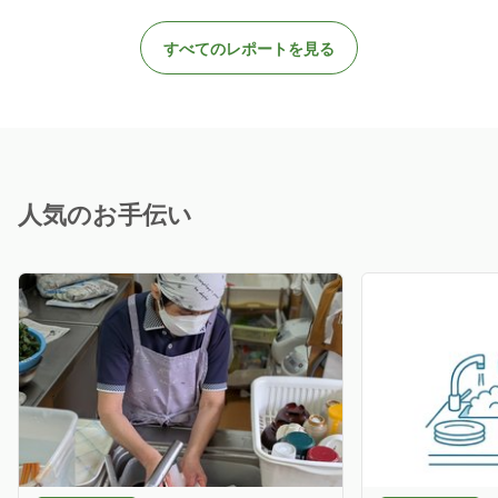
すべてのレポートを見る
人気のお手伝い