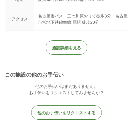
名古屋市バス 三七川原おりて徒歩3分・名古屋
アクセス
市営地下鉄鶴舞線 原駅 徒歩20分
施設詳細を見る
この施設の他のお手伝い
他のお手伝いはまだありません。
お手伝いをリクエストしてみませんか？
他のお手伝いをリクエストする