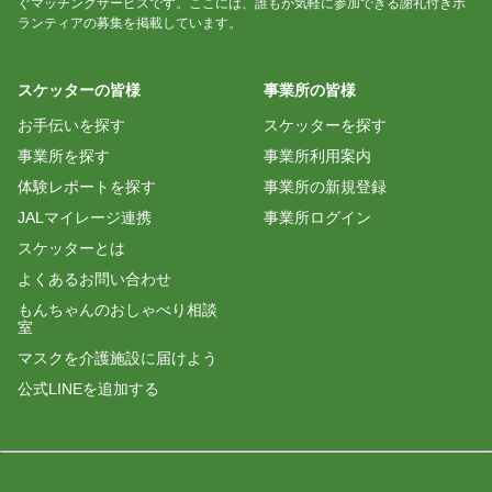
ぐマッチングサービスです。ここには、誰もが気軽に参加できる謝礼付きボ
ランティアの募集を掲載しています。
スケッターの皆様
事業所の皆様
お手伝いを探す
スケッターを探す
事業所を探す
事業所利用案内
体験レポートを探す
事業所の新規登録
JALマイレージ連携
事業所ログイン
スケッターとは
よくあるお問い合わせ
もんちゃんのおしゃべり相談
室
マスクを介護施設に届けよう
公式LINEを追加する