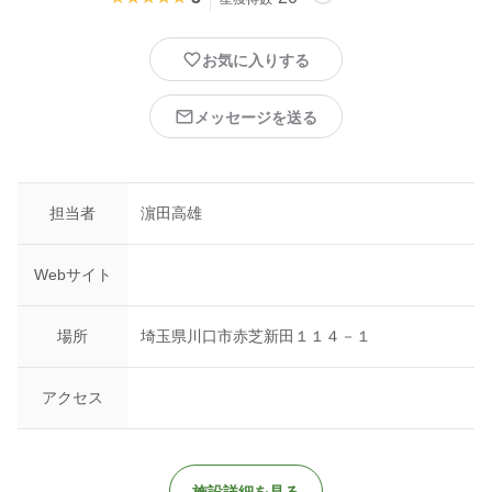
お気に入りする
メッセージを送る
担当者
濵田高雄
Webサイト
場所
埼玉県川口市赤芝新田１１４－１
アクセス
施設詳細を見る