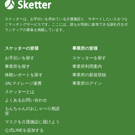
スケッターは、お手伝いを求めている介護施設と、サポートしたい人をつな
ぐマッチングサービスです。ここには、誰もが気軽に参加できる謝礼付きボ
ランティアの募集を掲載しています。
スケッターの皆様
事業所の皆様
お手伝いを探す
スケッターを探す
事業所を探す
事業所利用案内
体験レポートを探す
事業所の新規登録
JALマイレージ連携
事業所ログイン
スケッターとは
よくあるお問い合わせ
もんちゃんのおしゃべり相談
室
マスクを介護施設に届けよう
公式LINEを追加する