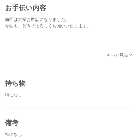
お手伝い内容
前回は大変お世話になりました。
今回も、どうぞよろしくお願いいたします。
もっと見る
持ち物
特になし
備考
特になし