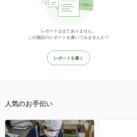
レポートはまだありません。
この施設のレポートを書いてみませんか？
レポートを書く
人気のお手伝い