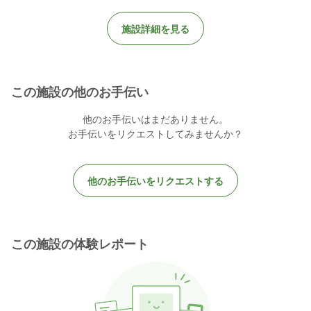
施設詳細を見る
この施設の他のお手伝い
他のお手伝いはまだありません。
お手伝いをリクエストしてみませんか？
他のお手伝いをリクエストする
この施設の体験レポート