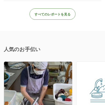
すべてのレポートを見る
人気のお手伝い