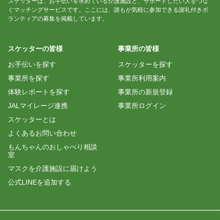
スケッターは、お手伝いを求めている介護施設と、サポートしたい人をつな
ぐマッチングサービスです。ここには、誰もが気軽に参加できる謝礼付きボ
ランティアの募集を掲載しています。
スケッターの皆様
事業所の皆様
お手伝いを探す
スケッターを探す
事業所を探す
事業所利用案内
体験レポートを探す
事業所の新規登録
JALマイレージ連携
事業所ログイン
スケッターとは
よくあるお問い合わせ
もんちゃんのおしゃべり相談
室
マスクを介護施設に届けよう
公式LINEを追加する