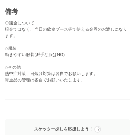
備考
◇謝金について
現金ではなく、当日の飲食ブース等で使える金券のお渡しになり
ます。
◇服装
動きやすい服装(派手な服はNG)
◇その他
熱中症対策、日焼け対策は各自でお願いします。
貴重品の管理は各自でお願いいたします。
スケッター探しを応援しよう！