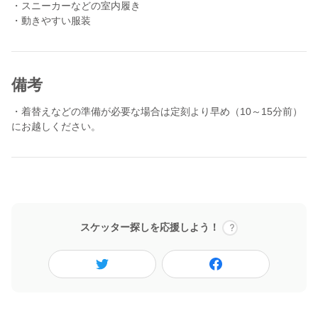
・スニーカーなどの室内履き
・動きやすい服装
備考
・着替えなどの準備が必要な場合は定刻より早め（10～15分前）
にお越しください。
スケッター探しを応援しよう！