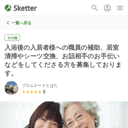
一覧へ戻る
その他
入浴後の入居者様への職員の補助、居室
清掃やシーツ交換、お話相手のお手伝い
などをしてくださる方を募集しておりま
す。
プロムナードとばた
★★★★★
★★★★★
5