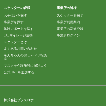
スケッターの皆様
事業所の皆様
お手伝いを探す
スケッターを探す
事業所を探す
事業所利用案内
体験レポートを探す
事業所の新規登録
JALマイレージ連携
事業所ログイン
スケッターとは
よくあるお問い合わせ
もんちゃんのおしゃべり相談
室
マスクを介護施設に届けよう
公式LINEを追加する
株式会社プラスロボ