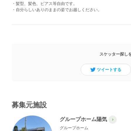
・髪型、髪色、ピアス等自由です。
・自分らしいありのままの姿でお越しください。
スケッター探し
ツイートする
募集元施設
グループホーム陽気
グループホーム