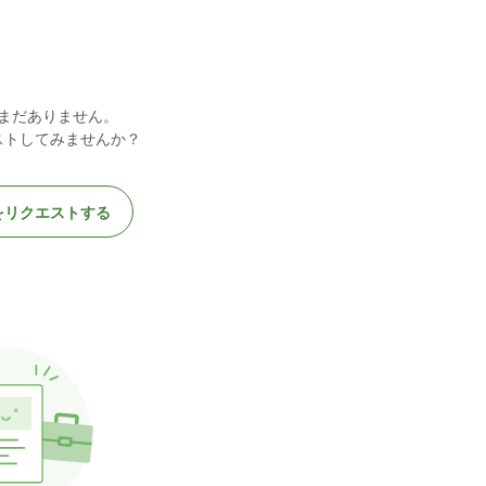
まだありません。
ストしてみませんか？
をリクエストする