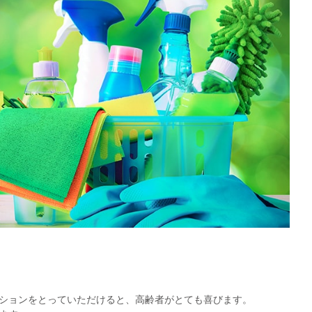
ションをとっていただけると、高齢者がとても喜びます。