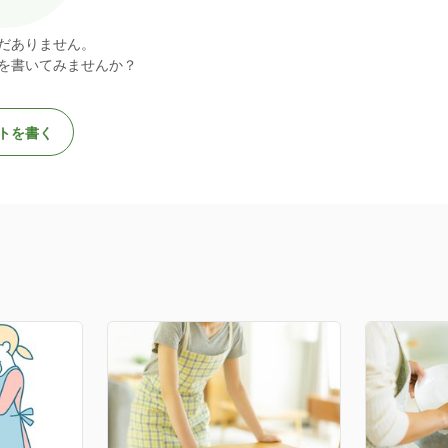
だありません。
を書いてみませんか？
トを書く