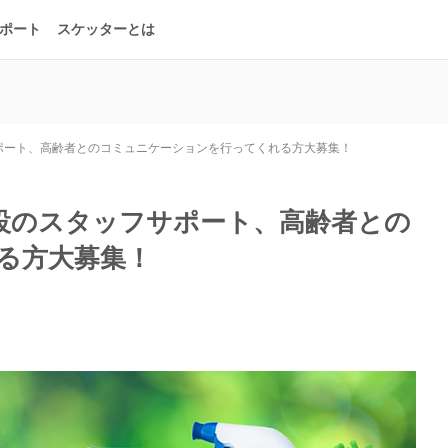
ポート
スケッターとは
ポート、高齢者とのコミュニケーションを行ってくれる方大募集！
設のスタッフサポート、高齢者との
る方大募集！