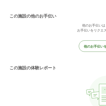
この施設の他のお手伝い
他のお手伝いは
お手伝いをリクエ
他のお手伝い
この施設の体験レポート