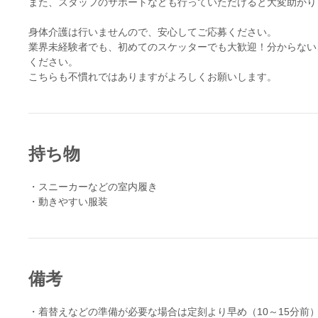
また、スタッフのサポートなども行っていただけると大変助かり
身体介護は行いませんので、安心してご応募ください。
業界未経験者でも、初めてのスケッターでも大歓迎！分からない
ください。
持ち物
・スニーカーなどの室内履き
・動きやすい服装
備考
・着替えなどの準備が必要な場合は定刻より早め（10～15分前