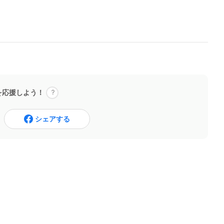
を応援しよう！
シェアする