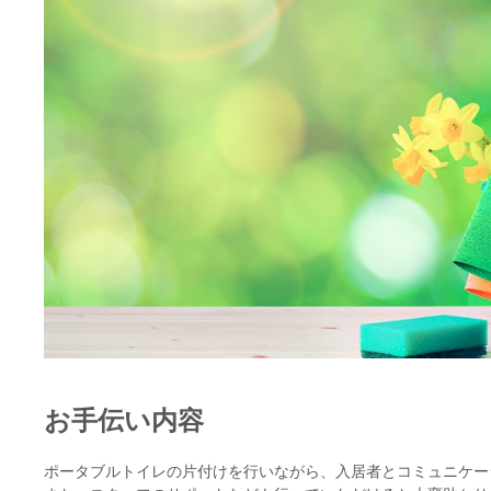
お手伝い内容
ポータブルトイレの片付けを行いながら、入居者とコミュニケー