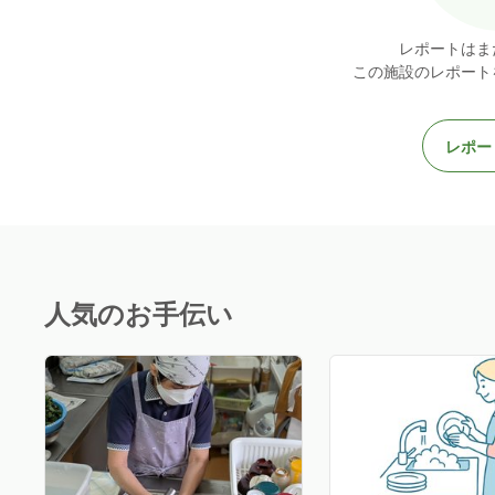
レポートはま
この施設のレポート
レポー
人気のお手伝い