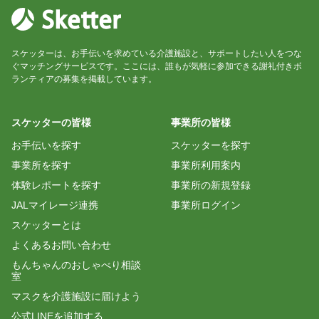
スケッターは、お手伝いを求めている介護施設と、サポートしたい人をつな
ぐマッチングサービスです。ここには、誰もが気軽に参加できる謝礼付きボ
ランティアの募集を掲載しています。
スケッターの皆様
事業所の皆様
お手伝いを探す
スケッターを探す
事業所を探す
事業所利用案内
体験レポートを探す
事業所の新規登録
JALマイレージ連携
事業所ログイン
スケッターとは
よくあるお問い合わせ
もんちゃんのおしゃべり相談
室
マスクを介護施設に届けよう
公式LINEを追加する