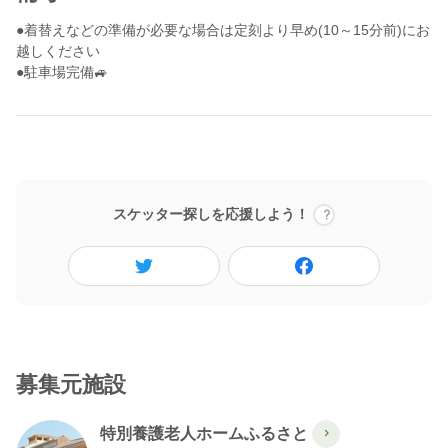
●着替えなどの準備が必要な場合は定刻より早め(10～15分前)にお
越しください
●駐車場完備🚙
スケッター探しを応援しよう！
募集元施設
特別養護老人ホームふるさと