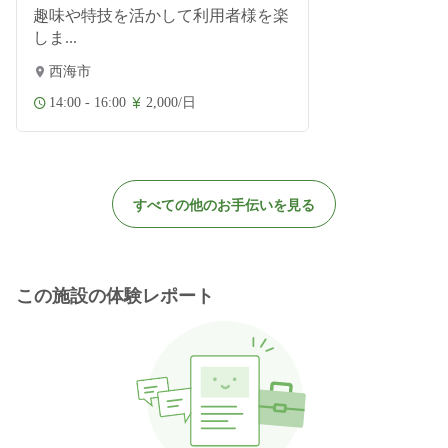
趣味や特技を活かして利用者様を楽
しま...
西海市
14:00 - 16:00
2,000/日
すべての他のお手伝いを見る
この施設の体験レポート