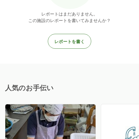
レポートはまだありません。
この施設のレポートを書いてみませんか？
レポートを書く
人気のお手伝い