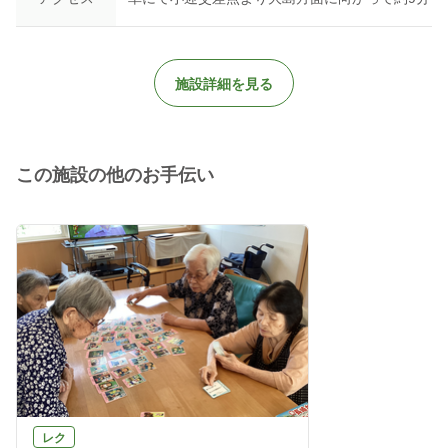
施設詳細を見る
この施設の他のお手伝い
レク