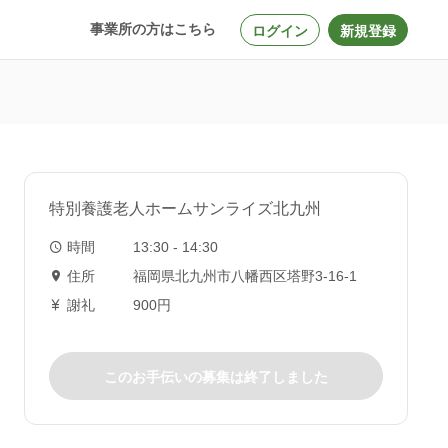
事業所の方はこちら
ログイン
新規登録
特別養護老人ホームサンライズ北九州
時間
13:30 - 14:30
住所
福岡県北九州市八幡西区塔野3-16-1
謝礼
900円
このお手伝いの募集は終了しました