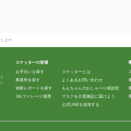
いします。
スケッターの皆様
お手伝いを探す
スケッターとは
ぐ
事業所を探す
よくあるお問い合わせ
ン
体験レポートを探す
もんちゃんのおしゃべり相談室
JALマイレージ連携
マスクを介護施設に届けよう
公式LINEを追加する