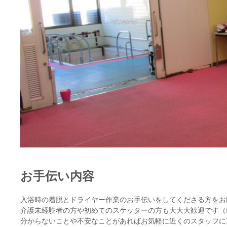
お手伝い内容
入浴時の着脱とドライヤー作業のお手伝いをしてくださる方をお
介護未経験者の方や初めてのスケッターの方も大大大歓迎です（♯
分からないことや不安なことがあればお気軽に近くのスタッフに