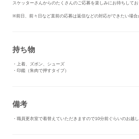
スケッターさんからのたくさんのご応募を楽しみにお待ちしてお
持ち物
・上着、ズボン、シューズ
・印鑑（朱肉で押すタイプ）
備考
・職員更衣室で着替えていただきますので10分前ぐらいのお越