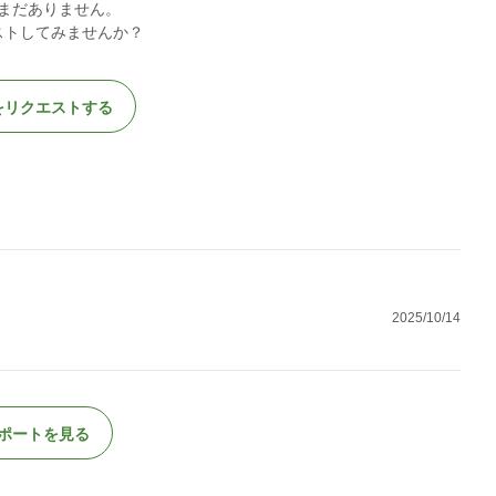
まだありません。
ストしてみませんか？
をリクエストする
2025/10/14
ポートを見る