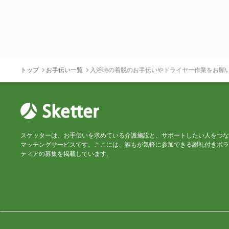
トップ
お手伝い一覧
入浴時の着脱のお手伝いやドライヤー作業をお願
スケッターは、お手伝いを求めている介護施設と、サポートしたい人をつな
マッチングサービスです。ここには、誰もが気軽に参加できる謝礼付きボラ
ティアの募集を掲載しています。