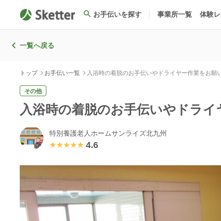
お手伝いを探す
事業所一覧
体験レ
一覧へ戻る
トップ
お手伝い一覧
入浴時の着脱のお手伝いやドライヤー作業をお願
その他
入浴時の着脱のお手伝いやドライ
特別養護老人ホームサンライズ北九州
4.6
★★★★★
★★★★★