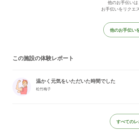
他のお手伝いは
お手伝いをリクエ
他のお手伝い
この施設の体験レポート
温かく元気をいただいた時間でした
松竹梅子
すべてのレ