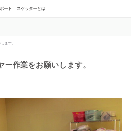
ポート
スケッターとは
いします。
ヤー作業をお願いします。