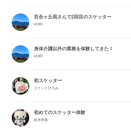
百合ヶ丘苑さんで2回目のスケッター
HORI
身体介護以外の業務を体験してきた！
HORI
初スケッター
スケットひろみ
初めてのスケッター体験
鈴木明美