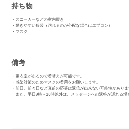
持ち物
・スニーカーなどの室内履き
・動きやすい服装（汚れるのが心配な場合はエプロン）
・マスク
備考
・更衣室があるので着替えが可能です。
・感染対策のためマスクの着用をお願いします。
・前日、前々日など直前の応募は返信が出来ない可能性がありま
また、平日9時～18時以外は、メッセージへの返答が遅れる場