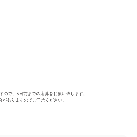
すので、5日前までの応募をお願い致します。
合がありますのでご了承ください。