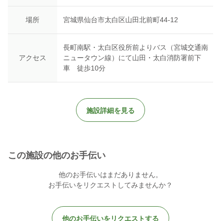
場所
宮城県仙台市太白区山田北前町44-12
長町南駅・太白区役所前よりバス（宮城交通南
アクセス
ニュータウン線）にて山田・太白消防署前下
車 徒歩10分
施設詳細を見る
この施設の他のお手伝い
他のお手伝いはまだありません。
お手伝いをリクエストしてみませんか？
他のお手伝いをリクエストする