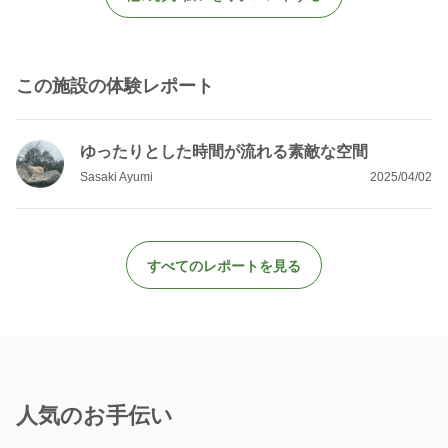
この施設の体験レポート
ゆったりとした時間が流れる素敵な空間
Sasaki Ayumi
2025/04/02
すべてのレポートを見る
人気のお手伝い