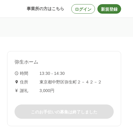
事業所の方はこちら
ログイン
新規登録
弥生ホーム
時間
13:30 - 14:30
住所
東京都中野区弥生町２－４２－２
謝礼
3,000円
このお手伝いの募集は終了しました