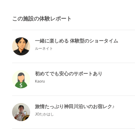
この施設の体験レポート
一緒に楽しめる 体験型のショータイム
ルーネイト
初めてでも安心のサポートあり
Kaoru
旅情たっぷり神田川沿いのお宿レク♪
JOたかはし