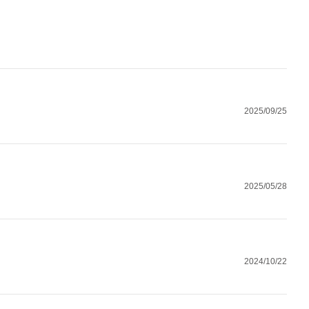
2025/09/25
2025/05/28
2024/10/22