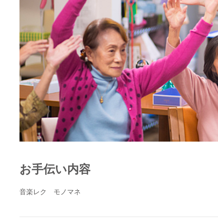
お手伝い内容
音楽レク モノマネ