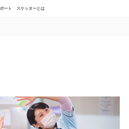
ポート
スケッターとは
。