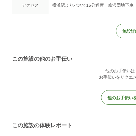
アクセス
横浜駅よりバスで15分程度 峰沢団地下車
施設詳
この施設の他のお手伝い
他のお手伝いは
お手伝いをリクエ
他のお手伝い
この施設の体験レポート