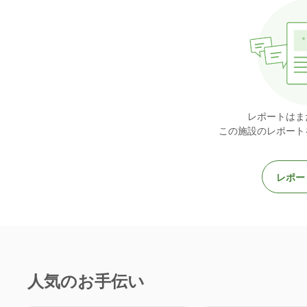
レポートはま
この施設のレポート
レポー
人気のお手伝い