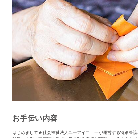
お手伝い内容
はじめまして★社会福祉法人ユーアイ二十一が運営する特別養護