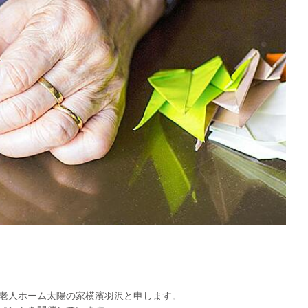
老人ホーム太陽の家横濱羽沢と申します。