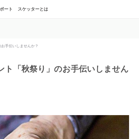
ポート
スケッターとは
のお手伝いしませんか？
ント「秋祭り」のお手伝いしません