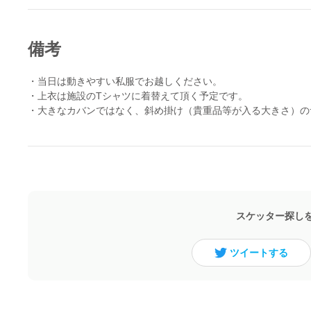
備考
・当日は動きやすい私服でお越しください。
・上衣は施設のTシャツに着替えて頂く予定です。
・大きなカバンではなく、斜め掛け（貴重品等が入る大きさ）の
スケッター探し
ツイートする