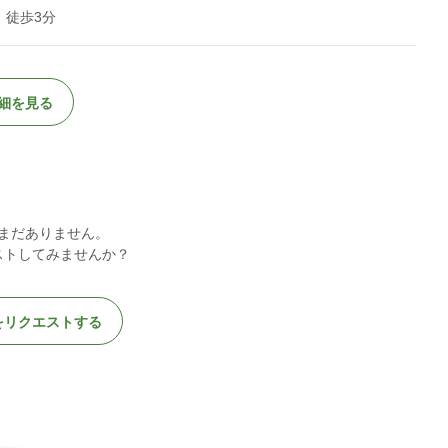
 徒歩3分
細を見る
まだありません。
ストしてみませんか？
をリクエストする