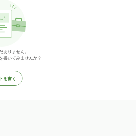
だありません。
を書いてみませんか？
トを書く