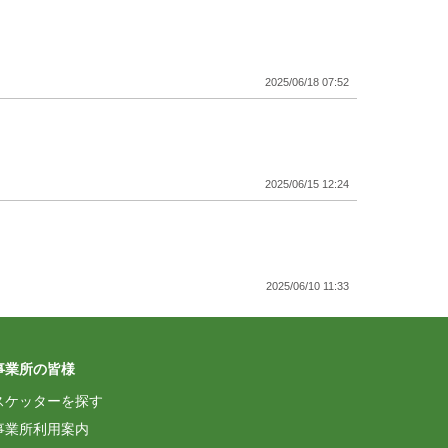
2025/06/18 07:52
2025/06/15 12:24
2025/06/10 11:33
事業所の皆様
2025/06/07 05:54
スケッターを探す
事業所利用案内