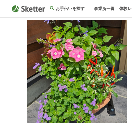
お手伝いを探す
事業所一覧
体験レ