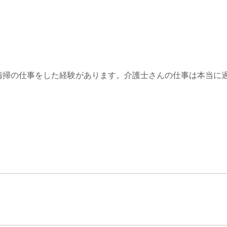
清掃の仕事をした経験があります。介護士さんの仕事は本当に