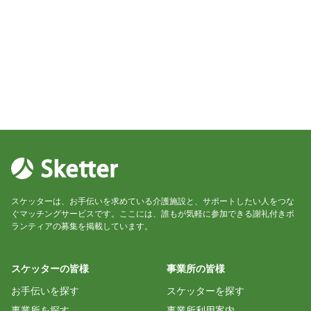
スケッターは、お手伝いを求めている介護施設と、サポートしたい人をつな
ぐマッチングサービスです。ここには、誰もが気軽に参加できる謝礼付きボ
ランティアの募集を掲載しています。
スケッターの皆様
事業所の皆様
お手伝いを探す
スケッターを探す
事業所を探す
事業所利用案内