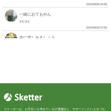
2024/08/06 04:58
一緒におてもやん
きむきむ
2024/06/29 07:55
共に楽しみましょう。
きむきむ
2024/06/26 06:26
スケッターは、お手伝いを求めている介護施設と、サポートしたい人をつな