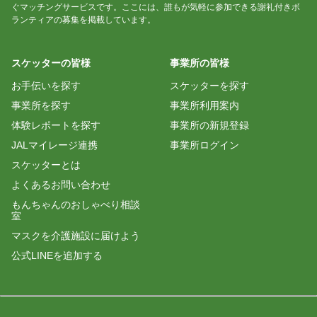
ぐマッチングサービスです。ここには、誰もが気軽に参加できる謝礼付きボ
ランティアの募集を掲載しています。
スケッターの皆様
事業所の皆様
お手伝いを探す
スケッターを探す
事業所を探す
事業所利用案内
体験レポートを探す
事業所の新規登録
JALマイレージ連携
事業所ログイン
スケッターとは
よくあるお問い合わせ
もんちゃんのおしゃべり相談
室
マスクを介護施設に届けよう
公式LINEを追加する