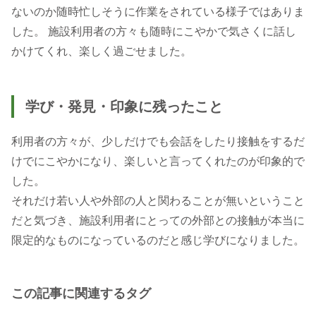
ないのか随時忙しそうに作業をされている様子ではありま
した。 施設利用者の方々も随時にこやかで気さくに話し
学び・発見・印象に残ったこと
利用者の方々が、少しだけでも会話をしたり接触をするだ
けでにこやかになり、楽しいと言ってくれたのが印象的で
した。
それだけ若い人や外部の人と関わることが無いということ
だと気づき、施設利用者にとっての外部との接触が本当に
この記事に関連するタグ