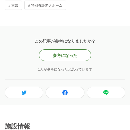
# 東京
# 特別養護老人ホーム
この記事が参考になりましたか？
参考になった
1人が参考になったと思っています
施設情報