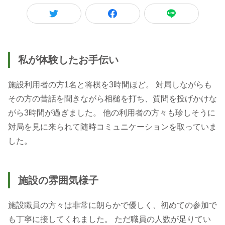
私が体験したお手伝い
施設利用者の方1名と将棋を3時間ほど。 対局しながらも
その方の昔話を聞きながら相槌を打ち、質問を投げかけな
がら3時間が過ぎました。 他の利用者の方々も珍しそうに
対局を見に来られて随時コミュニケーションを取っていま
施設の雰囲気様子
施設職員の方々は非常に朗らかで優しく、初めての参加で
も丁寧に接してくれました。 ただ職員の人数が足りてい