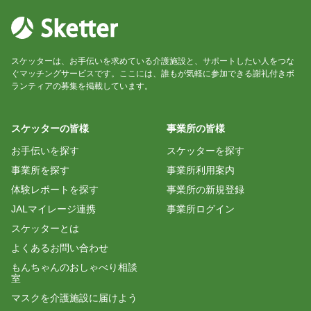
スケッターは、お手伝いを求めている介護施設と、サポートしたい人をつな
ぐマッチングサービスです。ここには、誰もが気軽に参加できる謝礼付きボ
ランティアの募集を掲載しています。
スケッターの皆様
事業所の皆様
お手伝いを探す
スケッターを探す
事業所を探す
事業所利用案内
体験レポートを探す
事業所の新規登録
JALマイレージ連携
事業所ログイン
スケッターとは
よくあるお問い合わせ
もんちゃんのおしゃべり相談
室
マスクを介護施設に届けよう