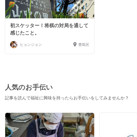
初スケッター！将棋の対局を通して
感じたこと。
ヒョンジョン
豊島区
人気のお手伝い
記事を読んで福祉に興味を持ったらお手伝いをしてみませんか？