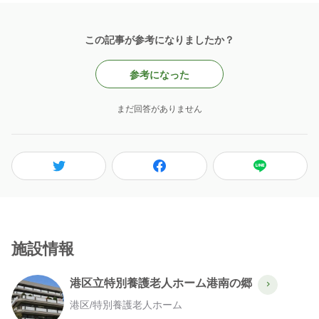
この記事が参考になりましたか？
参考になった
まだ回答がありません
施設情報
港区立特別養護老人ホーム港南の郷
港区
/
特別養護老人ホーム