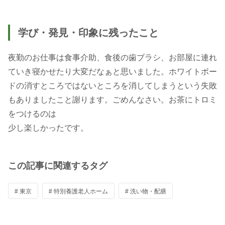
学び・発見・印象に残ったこと
夜勤のお仕事は食事介助、食後の歯ブラシ、お部屋に連れ
ていき寝かせたり大変だなぁと思いました。ホワイトボー
ドの消すところではないところを消してしまうという失敗
もありましたこと謝ります。ごめんなさい。お茶にトロミ
をつけるのは
少し楽しかったです。
この記事に関連するタグ
# 東京
# 特別養護老人ホーム
# 洗い物・配膳