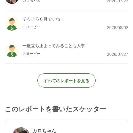
カロちゃん
2026/07/23
そろそろ８月ですね！
スヌーピー
2026/08/02
一度立ち止まってみることも大事！
スヌーピー
2026/07/27
すべてのレポートを見る
このレポートを書いたスケッター
カロちゃん