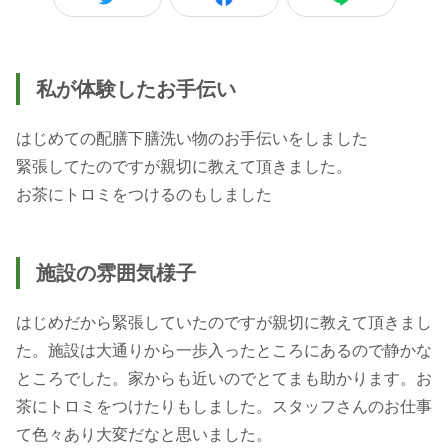
私が体験したお手伝い
はじめての配膳下膳洗い物のお手伝いをしました
緊張してたのですが親切に教えて頂きました。
お茶にトロミをつけるのもしました
施設の雰囲気様子
はじめだから緊張していたのですが親切に教えて頂きまし
た。施設は大通りから一歩入ったところにあるので静かな
ところでした。家からも近いのでとてまも助かります。お
茶にトロミをつけたりもしました。スタッフさんのお仕事
て色々あり大変だなと思いました。