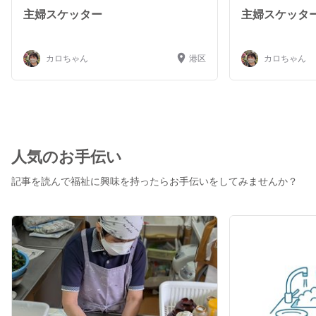
主婦スケッター
主婦スケッタ
カロちゃん
港区
カロちゃん
人気のお手伝い
記事を読んで福祉に興味を持ったらお手伝いをしてみませんか？