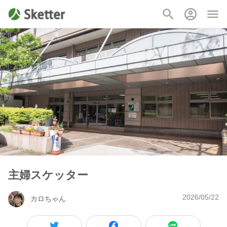
主婦スケッター
2026/05/22
カロちゃん