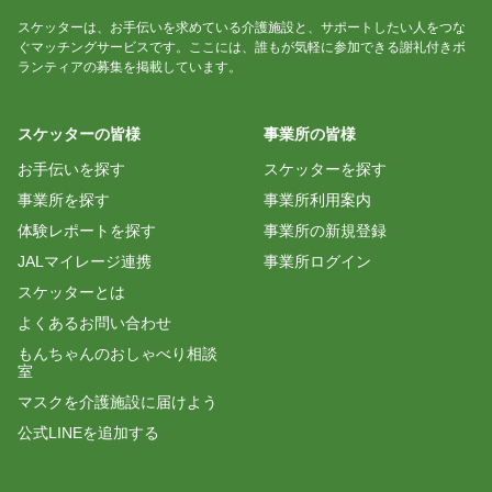
スケッターは、お手伝いを求めている介護施設と、サポートしたい人をつな
ぐマッチングサービスです。ここには、誰もが気軽に参加できる謝礼付きボ
ランティアの募集を掲載しています。
スケッターの皆様
事業所の皆様
お手伝いを探す
スケッターを探す
事業所を探す
事業所利用案内
体験レポートを探す
事業所の新規登録
JALマイレージ連携
事業所ログイン
スケッターとは
よくあるお問い合わせ
もんちゃんのおしゃべり相談
室
マスクを介護施設に届けよう
公式LINEを追加する