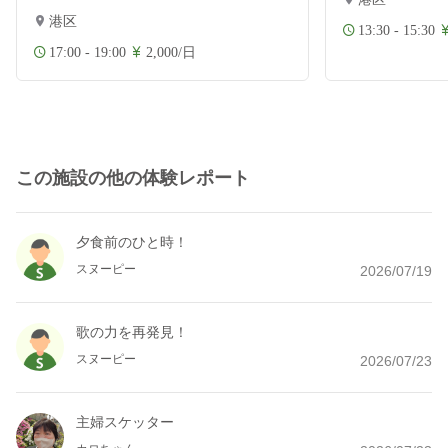
港区
13:30 - 15:30
17:00 - 19:00
2,000/日
この施設の他の体験レポート
夕食前のひと時！
スヌーピー
2026/07/19
歌の力を再発見！
スヌーピー
2026/07/23
主婦スケッター