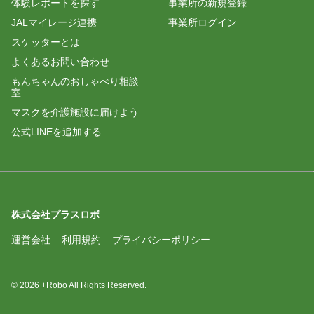
体験レポートを探す
事業所の新規登録
JALマイレージ連携
事業所ログイン
スケッターとは
よくあるお問い合わせ
もんちゃんのおしゃべり相談
室
マスクを介護施設に届けよう
公式LINEを追加する
株式会社プラスロボ
運営会社
利用規約
プライバシーポリシー
© 2026 +Robo All Rights Reserved.