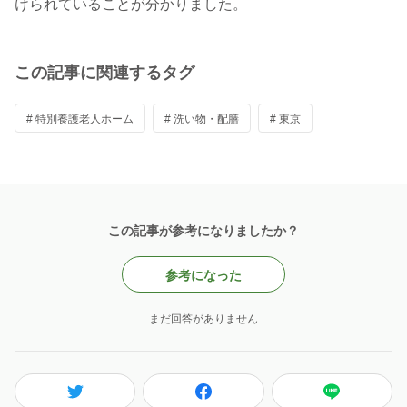
けられていることが分かりました。
この記事に関連するタグ
# 特別養護老人ホーム
# 洗い物・配膳
# 東京
この記事が参考になりましたか？
参考になった
まだ回答がありません