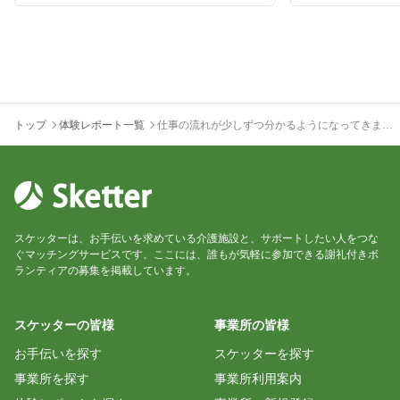
トップ
体験レポート一覧
仕事の流れが少しずつ分かるようになってきまし
た。
スケッターは、お手伝いを求めている介護施設と、サポートしたい人をつな
ぐマッチングサービスです。ここには、誰もが気軽に参加できる謝礼付きボ
ランティアの募集を掲載しています。
スケッターの皆様
事業所の皆様
お手伝いを探す
スケッターを探す
事業所を探す
事業所利用案内