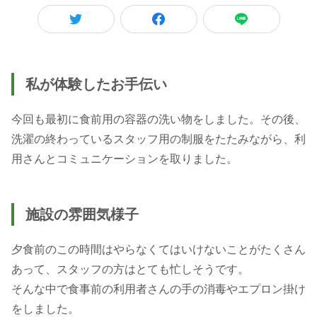
私が体験したお手伝い
今回も最初に食前用の容器の洗い物をしました。その後、
洗濯の終わっているスタッフ用の制服をたたみながら、利
施設の雰囲気様子
夕食前のこの時間はやらなくてはいけないことがたくさん
あって、スタッフの方はとても忙しそうです。
そんな中で食事前の利用者さんの手の消毒やエプロン掛け
をしました。