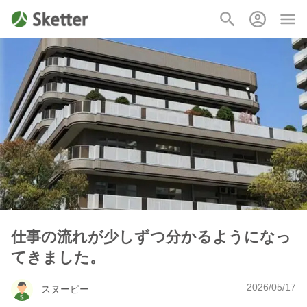
仕事の流れが少しずつ分かるようになっ
てきました。
2026/05/17
スヌーピー