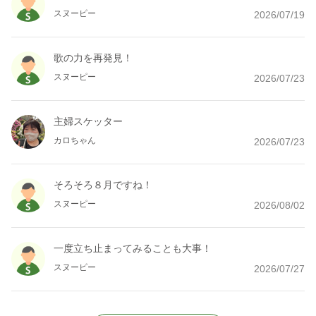
スヌーピー
2026/07/19
歌の力を再発見！
スヌーピー
2026/07/23
主婦スケッター
カロちゃん
2026/07/23
そろそろ８月ですね！
スヌーピー
2026/08/02
一度立ち止まってみることも大事！
スヌーピー
2026/07/27