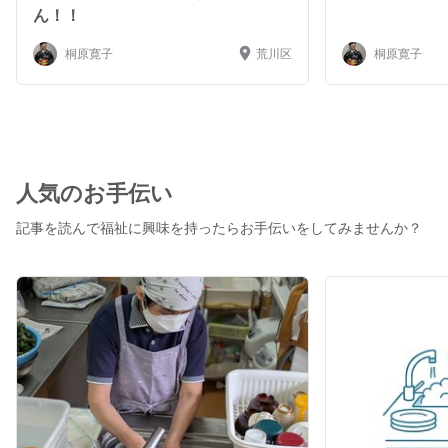
ん！！
桐原寛子
荒川区
桐原寛子
人気のお手伝い
記事を読んで福祉に興味を持ったらお手伝いをしてみませんか？