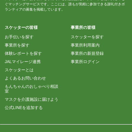
ぐマッチングサービスです。ここには、誰もが気軽に参加できる謝礼付きボ
ランティアの募集を掲載しています。
スケッターの皆様
事業所の皆様
お手伝いを探す
スケッターを探す
事業所を探す
事業所利用案内
体験レポートを探す
事業所の新規登録
JALマイレージ連携
事業所ログイン
スケッターとは
よくあるお問い合わせ
もんちゃんのおしゃべり相談
室
マスクを介護施設に届けよう
公式LINEを追加する