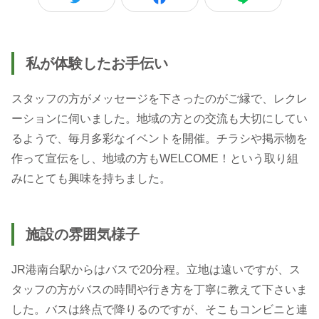
私が体験したお手伝い
スタッフの方がメッセージを下さったのがご縁で、レクレ
ーションに伺いました。地域の方との交流も大切にしてい
るようで、毎月多彩なイベントを開催。チラシや掲示物を
作って宣伝をし、地域の方もWELCOME！という取り組
みにとても興味を持ちました。
施設の雰囲気様子
JR港南台駅からはバスで20分程。立地は遠いですが、ス
タッフの方がバスの時間や行き方を丁寧に教えて下さいま
した。バスは終点で降りるのですが、そこもコンビニと連