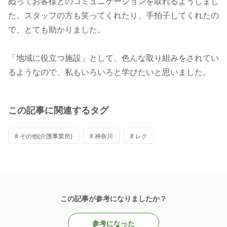
ぬってお客様とのコミュニケーションを取れるようしまし
た。スタッフの方も笑ってくれたり、手拍子してくれたの
で、とても助かりました。
「地域に役立つ施設」として、色んな取り組みをされてい
るようなので、私もいろいろと学びたいと思いました。
この記事に関連するタグ
# その他(介護事業所)
# 神奈川
# レク
この記事が参考になりましたか？
参考になった