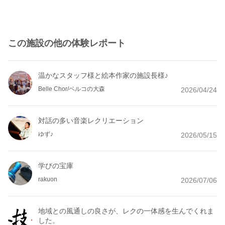
この施設の他の体験レポート
温かなスタッフ様と絵本作家の施設長様♪
Belle Chor/ベルコの大森
2026/04/24
対話の多い音楽レクリエーション
ゆず♪
2026/05/15
学びの宝庫
rakuon
2026/07/06
地域との風通しの良さが、レクの一体感を生んでくれま
した。