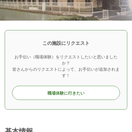
この施設にリクエスト
お手伝い（職場体験）をリクエストしたいと思いました
か？
皆さんからのリクエストによって、お手伝いが追加されま
す！
職場体験に行きたい
基本情報