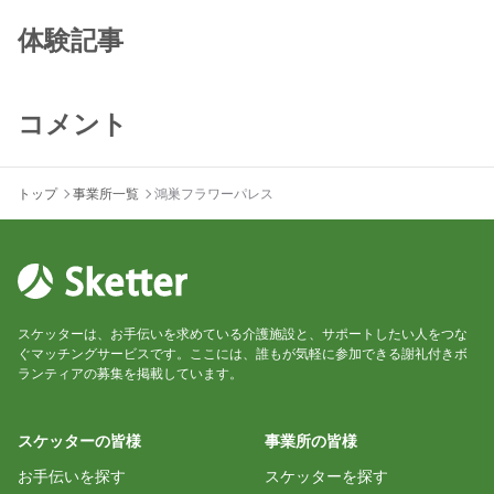
体験記事
コメント
トップ
事業所一覧
鴻巣フラワーパレス
スケッターは、お手伝いを求めている介護施設と、サポートしたい人をつな
ぐマッチングサービスです。ここには、誰もが気軽に参加できる謝礼付きボ
ランティアの募集を掲載しています。
スケッターの皆様
事業所の皆様
お手伝いを探す
スケッターを探す