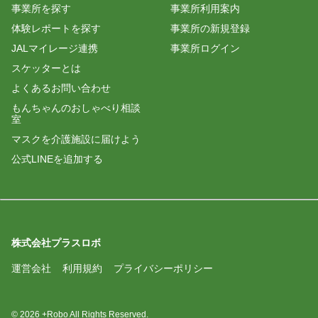
事業所を探す
事業所利用案内
体験レポートを探す
事業所の新規登録
JALマイレージ連携
事業所ログイン
スケッターとは
よくあるお問い合わせ
もんちゃんのおしゃべり相談
室
マスクを介護施設に届けよう
公式LINEを追加する
株式会社プラスロボ
運営会社
利用規約
プライバシーポリシー
© 2026 +Robo All Rights Reserved.