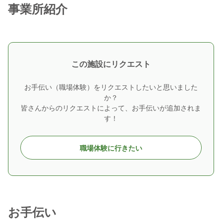
事業所紹介
この施設にリクエスト
お手伝い（職場体験）をリクエストしたいと思いました
か？
皆さんからのリクエストによって、お手伝いが追加されま
す！
職場体験に行きたい
お手伝い